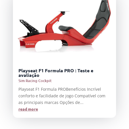
Playseat F1 Formula PRO : Teste e
avaliação
Sim Racing Cockpit
Playseat F1 Formula PROBenefícios Incrível
conforto e facilidade de jogo Compatível com
as principais marcas Opções de...
read more