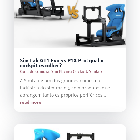
Sim Lab GT1 Evo vs P1X Pro: qual o
cockpit escolher?
Guia de compra
,
Sim Racing Cockpit
,
Simlab
A SimLab é um dos grandes nomes da
indústria do sim-racing, com produtos que
abrangem tanto os próprios periféricos...
read more