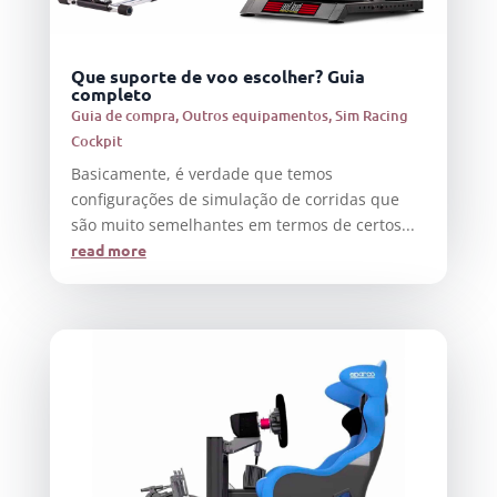
Que suporte de voo escolher? Guia
completo
Guia de compra
,
Outros equipamentos
,
Sim Racing
Cockpit
Basicamente, é verdade que temos
configurações de simulação de corridas que
são muito semelhantes em termos de certos...
read more