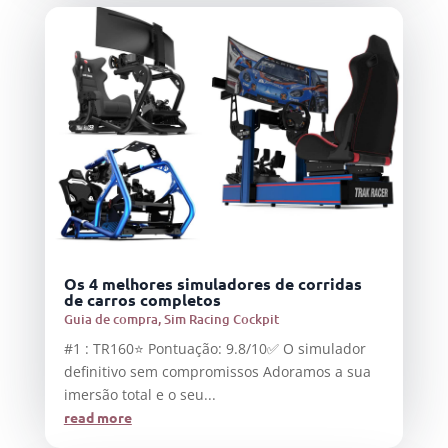
Os 4 melhores simuladores de corridas
de carros completos
Guia de compra
,
Sim Racing Cockpit
#1 : TR160⭐ Pontuação: 9.8/10✅ O simulador
definitivo sem compromissos Adoramos a sua
imersão total e o seu...
read more