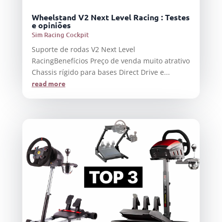
Wheelstand V2 Next Level Racing : Testes
e opiniões
Sim Racing Cockpit
Suporte de rodas V2 Next Level
RacingBenefícios Preço de venda muito atrativo
Chassis rígido para bases Direct Drive e...
read more