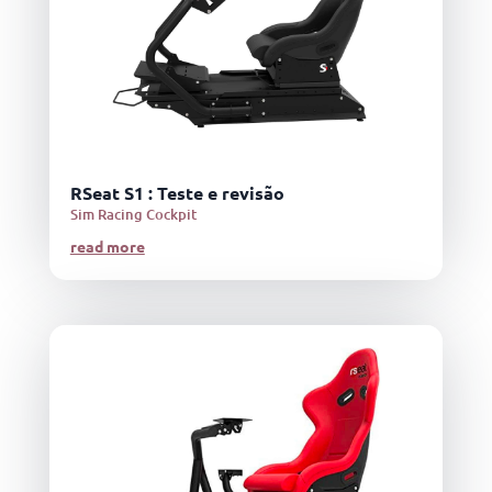
RSeat S1 : Teste e revisão
Sim Racing Cockpit
read more