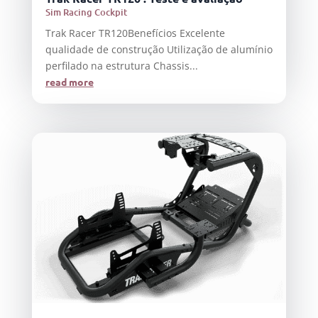
Sim Racing Cockpit
Trak Racer TR120Benefícios Excelente
qualidade de construção Utilização de alumínio
perfilado na estrutura Chassis...
read more