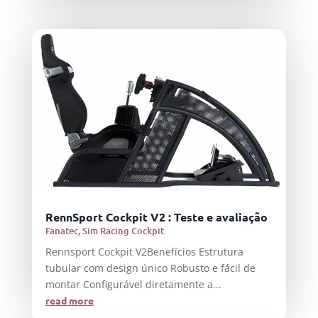
RennSport Cockpit V2 : Teste e avaliação
Fanatec
,
Sim Racing Cockpit
Rennsport Cockpit V2Benefícios Estrutura
tubular com design único Robusto e fácil de
montar Configurável diretamente a...
read more