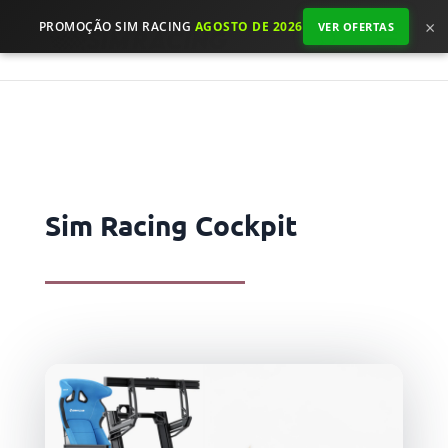
×
PROMOÇÃO SIM RACING
AGOSTO DE 2026
VER OFERTAS
Sim Racing Cockpit