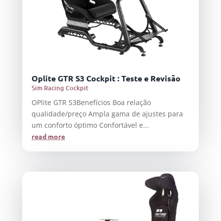
Oplite GTR S3 Cockpit : Teste e Revisão
Sim Racing Cockpit
OPlite GTR S3Benefícios Boa relação
qualidade/preço Ampla gama de ajustes para
um conforto óptimo Confortável e...
read more