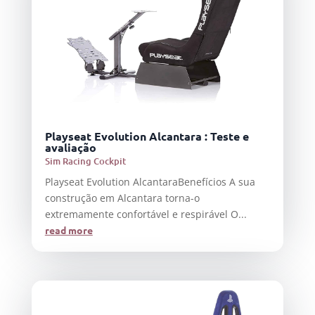
Playseat Evolution Alcantara : Teste e
avaliação
Sim Racing Cockpit
Playseat Evolution AlcantaraBenefícios A sua
construção em Alcantara torna-o
extremamente confortável e respirável O...
read more