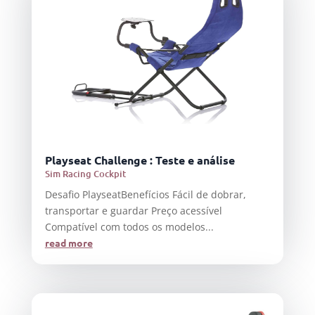
Playseat Challenge : Teste e análise
Sim Racing Cockpit
Desafio PlayseatBenefícios Fácil de dobrar,
transportar e guardar Preço acessível
Compatível com todos os modelos...
read more