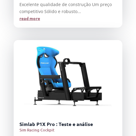
Excelente qualidade de construção Um preço
competitivo Sólido e robusto...
read more
Simlab P1X Pro : Teste e análise
Sim Racing Cockpit