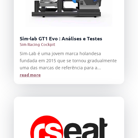
Sim-lab GT1 Evo : Análises e Testes
Sim Racing Cockpit
Sim-Lab é uma jovem marca holandesa
fundada em 2015 que se tornou gradualmente
uma das marcas de referência para a...
read more