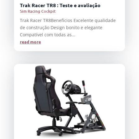
Trak Racer TR8 : Teste e avaliação
Sim Racing Cockpit
Trak Racer TR8Benefícios Excelente qualidade
de construção Design bonito e elegante
Compatível com todas as...
read more