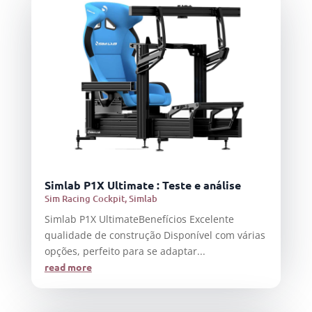
Simlab P1X Ultimate : Teste e análise
Sim Racing Cockpit
,
Simlab
Simlab P1X UltimateBenefícios Excelente
qualidade de construção Disponível com várias
opções, perfeito para se adaptar...
read more