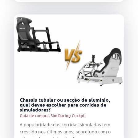
Chassis tubular ou secção de alumínio,
qual deves escolher para corridas de
simuladores?
Guia de compra
,
Sim Racing Cockpit
A popularidade das corridas simuladas tem
crescido nos últimos anos, sobretudo com o