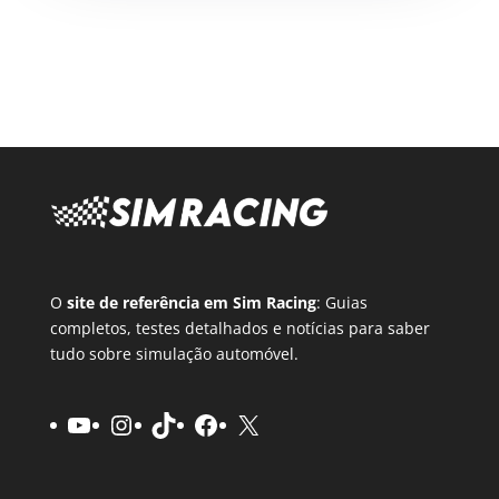
O
site de referência em Sim Racing
: Guias
completos, testes detalhados e notícias para saber
tudo sobre simulação automóvel.
YouTube
Instagram
TikTok
Facebook
X