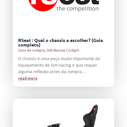
RSeat : Qual o chassis a escolher? (Guia
completo)
Guia de compra
,
Sim Racing Cockpit
O chassis é uma peça muito importante do
equipamento de Sim-racing e que requer
alguma reflexão antes da compra....
read more