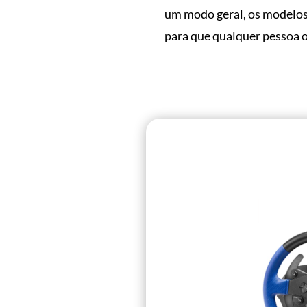
um modo geral, os modelos
para que qualquer pessoa 