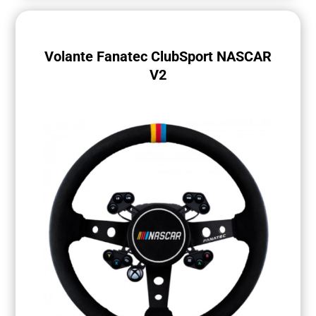
Volante Fanatec ClubSport NASCAR
V2