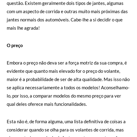
questão. Existem geralmente dois tipos de jantes, algumas
com um aspecto de corrida e outras muito mais próximas das
jantes normais dos automóveis. Cabe-lhe a si decidir o que
mais lhe agrada!
O preço
Embora o preço não deva ser a força motriz da sua compra, é
evidente que quanto mais elevado for o preço do volante,
maior é a probabilidade de ser de alta qualidade. Mas isso não
se aplica necessariamente a todos os modelos! Aconselhamo-
lo, por isso, a comparar modelos do mesmo preço para ver
qual deles oferece mais funcionalidades.
Esta não é, de forma alguma, uma lista definitiva de coisas a
considerar quando se olha para os volantes de corrida, mas