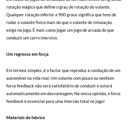
rotação mágico que define o grau de rotação do volante.
Qualquer rotação inferior a 900 graus significa que tens de
rodar o volante físico mais do que o volante de simulação
exige no jogo. É mais como jogar um jogo de arcada do que
conduzir um carro imersivo.
Um regresso em força
Em termos simples, é o factor que reproduz a condução de um
automóvel na vida real. Um volante com pouco ou nenhum
force feedback não será satisfatório de conduzir e estará
automaticamente em desvantagem. Na nossa opinião, o force
feedback é essencial para uma imersão total no jogo!
Materiais de fabrico