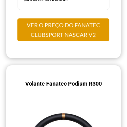
VER O PREÇO DO FANATEC
CLUBSPORT NASCAR V2
Volante Fanatec Podium R300