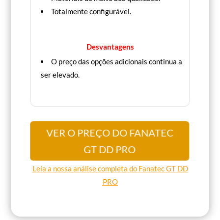
Totalmente configurável.
Desvantagens
O preço das opções adicionais continua a
ser elevado.
VER O PREÇO DO FANATEC
GT DD PRO
Leia a nossa análise completa do Fanatec GT DD
PRO