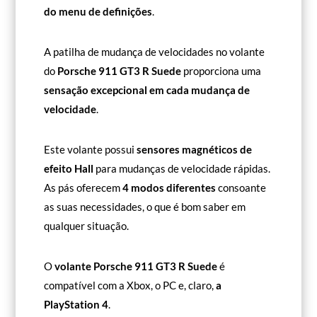
do menu de definições
.
A patilha de mudança de velocidades no volante
do
Porsche 911 GT3 R Suede
proporciona uma
sensação excepcional em cada mudança de
velocidade
.
Este volante possui
sensores magnéticos de
efeito Hall
para mudanças de velocidade rápidas.
As pás oferecem
4 modos diferentes
consoante
as suas necessidades, o que é bom saber em
qualquer situação.
O
volante Porsche 911 GT3 R Suede
é
compatível com a Xbox, o PC e, claro,
a
PlayStation 4
.