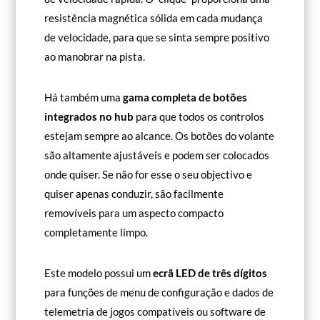
resistência magnética sólida em cada mudança
de velocidade, para que se sinta sempre positivo
ao manobrar na pista.
Há também uma
gama completa de botões
integrados no hub
para que todos os controlos
estejam sempre ao alcance. Os botões do volante
são altamente ajustáveis e podem ser colocados
onde quiser. Se não for esse o seu objectivo e
quiser apenas conduzir, são facilmente
removíveis para um aspecto compacto
completamente limpo.
Este modelo possui um
ecrã LED de três dígitos
para funções de menu de configuração e dados de
telemetria de jogos compatíveis ou software de