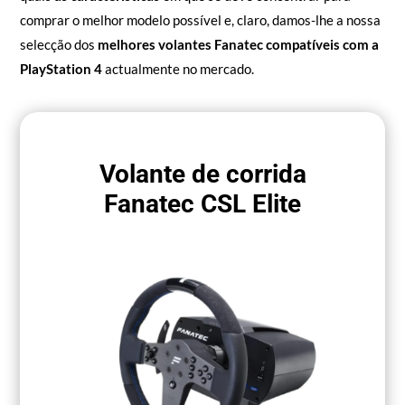
comprar o melhor modelo possível e, claro, damos-lhe a nossa
selecção dos
melhores volantes Fanatec compatíveis com a
PlayStation 4
actualmente no mercado.
Volante de corrida
Fanatec CSL Elite