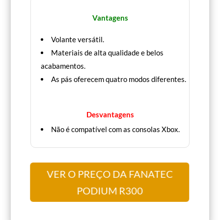
Vantagens
Volante versátil.
Materiais de alta qualidade e belos
acabamentos.
As pás oferecem quatro modos diferentes.
Desvantagens
Não é compatível com as consolas Xbox.
VER O PREÇO DA FANATEC
PODIUM R300