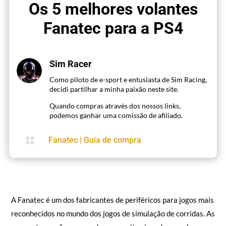
Os 5 melhores volantes
Fanatec para a PS4
Sim Racer
Como piloto de e-sport e entusiasta de Sim Racing,
decidi partilhar a minha paixão neste site.
Quando compras através dos nossos links,
podemos ganhar uma comissão de afiliado.

Fanatec
|
Guia de compra
A Fanatec é um dos fabricantes de periféricos para jogos mais
reconhecidos no mundo dos jogos de simulação de corridas. As