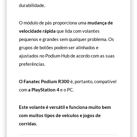
durabilidade.
O módulo de pás proporciona uma
mudança de
velocidade rápida
que lida com volantes
pequenos e grandes sem qualquer problema. Os
grupos de botões podem ser alinhados e
ajustados no Podium Hub de acordo com as suas
preferências.
O Fanatec Podium R300
é, portanto, compatível
com
a PlayStation 4
e o PC.
Este volante é versátil e funciona muito bem
com muitos tipos de veículos e jogos de
corridas.