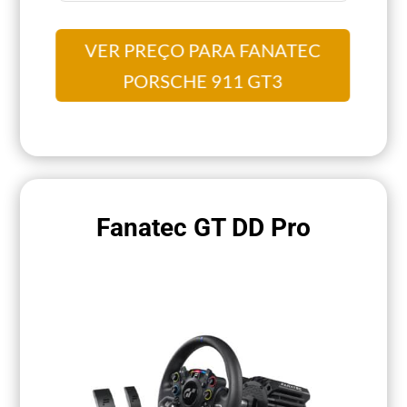
VER PREÇO PARA FANATEC
PORSCHE 911 GT3
Fanatec GT DD Pro