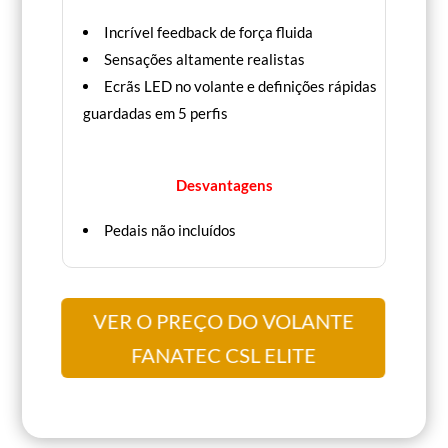
Incrível feedback de força fluida
Sensações altamente realistas
Ecrãs LED no volante e definições rápidas
guardadas em 5 perfis
Desvantagens
Pedais não incluídos
VER O PREÇO DO VOLANTE
FANATEC CSL ELITE