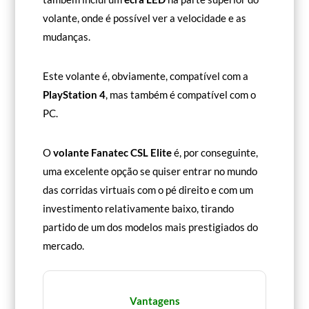
volante, onde é possível ver a velocidade e as
mudanças.
Este volante é, obviamente, compatível com a
PlayStation 4
, mas também é compatível com o
PC.
O
volante Fanatec CSL Elite
é, por conseguinte,
uma excelente opção se quiser entrar no mundo
das corridas virtuais com o pé direito e com um
investimento relativamente baixo, tirando
partido de um dos modelos mais prestigiados do
mercado.
Vantagens