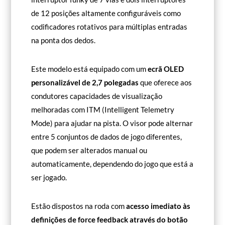
de 12 posições altamente configuráveis como
codificadores rotativos para múltiplas entradas
na ponta dos dedos.
Este modelo está equipado com um
ecrã OLED
personalizável de 2,7 polegadas
que oferece aos
condutores capacidades de visualização
melhoradas com ITM (Intelligent Telemetry
Mode) para ajudar na pista. O visor pode alternar
entre 5 conjuntos de dados de jogo diferentes,
que podem ser alterados manual ou
automaticamente, dependendo do jogo que está a
ser jogado.
Estão dispostos na roda com
acesso imediato às
definições de force feedback através do botão