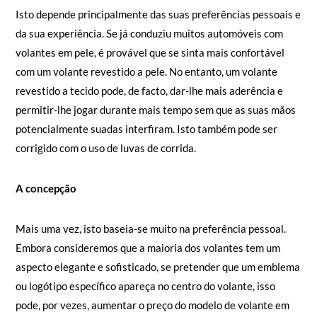
Isto depende principalmente das suas preferências pessoais e
da sua experiência. Se já conduziu muitos automóveis com
volantes em pele, é provável que se sinta mais confortável
com um volante revestido a pele. No entanto, um volante
revestido a tecido pode, de facto, dar-lhe mais aderência e
permitir-lhe jogar durante mais tempo sem que as suas mãos
potencialmente suadas interfiram. Isto também pode ser
corrigido com o uso de luvas de corrida.
A concepção
Mais uma vez, isto baseia-se muito na preferência pessoal.
Embora consideremos que a maioria dos volantes tem um
aspecto elegante e sofisticado, se pretender que um emblema
ou logótipo específico apareça no centro do volante, isso
pode, por vezes, aumentar o preço do modelo de volante em