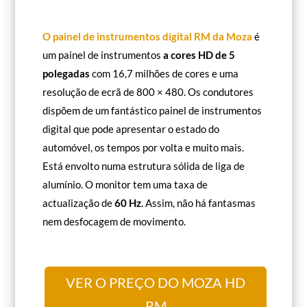
O painel de instrumentos digital RM da Moza
é
um painel de instrumentos
a cores HD de 5
polegadas
com 16,7 milhões de cores e uma
resolução de ecrã de 800 × 480. Os condutores
dispõem de um fantástico painel de instrumentos
digital que pode apresentar o estado do
automóvel, os tempos por volta e muito mais.
Está envolto numa estrutura sólida de liga de
alumínio. O monitor tem uma taxa de
actualização de
60 Hz
. Assim, não há fantasmas
nem desfocagem de movimento.
VER O PREÇO DO MOZA HD
RM