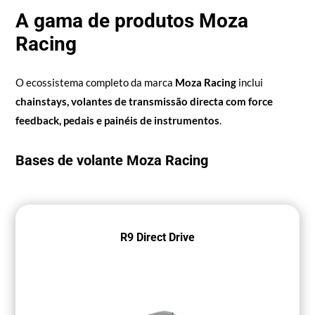
A gama de produtos Moza
Racing
O ecossistema completo da marca
Moza Racing
inclui
chainstays, volantes de transmissão directa com force
feedback, pedais e painéis de instrumentos
.
Bases de volante Moza Racing
R9 Direct Drive