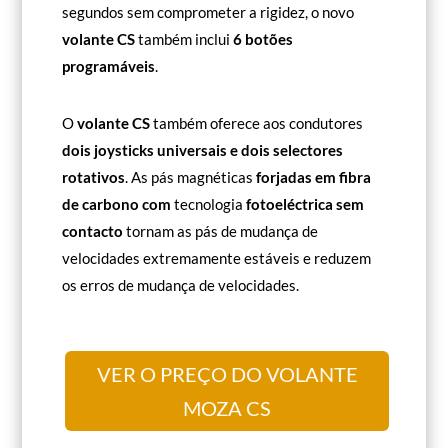
segundos sem comprometer a rigidez, o novo
volante CS
também inclui
6 botões
programáveis
.
O
volante CS
também oferece aos condutores
dois joysticks universais e dois selectores
rotativos
. As pás magnéticas
forjadas em fibra
de carbono com
tecnologia
fotoeléctrica sem
contacto
tornam as pás de mudança de
velocidades extremamente estáveis e reduzem
os erros de mudança de velocidades.
VER O PREÇO DO VOLANTE
MOZA CS