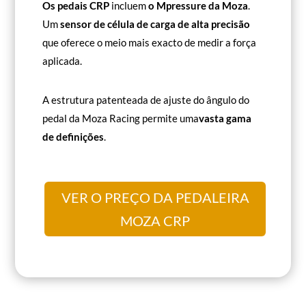
Os pedais CRP
incluem
o Mpressure da Moza
.
Um
sensor de célula de carga de alta precisão
que oferece o meio mais exacto de medir a força
aplicada.
A estrutura patenteada de ajuste do ângulo do
pedal da Moza Racing permite uma
vasta gama
de definições
.
VER O PREÇO DA PEDALEIRA
MOZA CRP