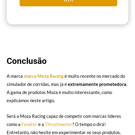
Conclusão
A marca
marca Moza Racing
é muito recente no mercado do
simulador de corridas, mas já é
extremamente prometedora
.
A gama de produtos Moza é muito interessante, como
explicámos neste artigo.
Será a Moza Racing capaz de competir com marcas líderes
como a
Fanatec
e a
Thrustmaster
? O tempo o dirá!
Entretanto, não hesite em experimentar os seus produtos.