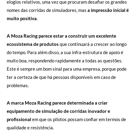
elogios relativos, uma vez que procuram desafiar os grandes
nomes das corridas de simuladores, mas
a impressão inicial é
muito positiva
.
A Moza Racing parece estar a construir um excelente
ecossistema de produtos
que continuará a crescer ao longo
do tempo. Para além disso, a sua infra-estrutura de apoio é
muito boa, respondendo rapidamente a todas as questões.
Este é sempre um bom sinal para uma empresa, porque pode
ter a certeza de que há pessoas disponíveis em caso de
problemas.
A marca Moza Racing parece determinada a criar
equipamento de simulação de corridas inovador e
profissional
em que os pilotos possam confiar em termos de
qualidade e resistência.