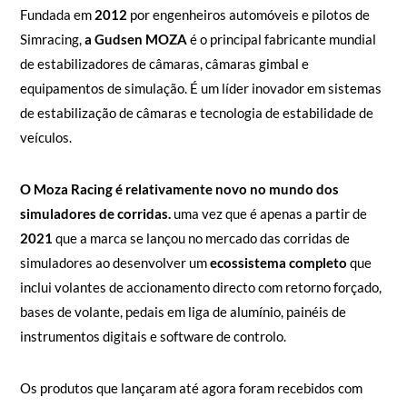
Fundada em
2012
por engenheiros automóveis e pilotos de
Simracing,
a Gudsen MOZA
é o principal fabricante mundial
de estabilizadores de câmaras, câmaras gimbal e
equipamentos de simulação. É um líder inovador em sistemas
de estabilização de câmaras e tecnologia de estabilidade de
veículos.
O Moza Racing é relativamente novo no mundo dos
simuladores de corridas.
uma vez que é apenas a partir de
2021
que a marca se lançou no mercado das corridas de
simuladores ao desenvolver um
ecossistema completo
que
inclui volantes de accionamento directo com retorno forçado,
bases de volante, pedais em liga de alumínio, painéis de
instrumentos digitais e software de controlo.
Os produtos que lançaram até agora foram recebidos com