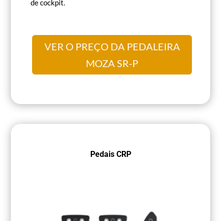
de cockpit.
VER O PREÇO DA PEDALEIRA
MOZA SR-P
Pedais CRP