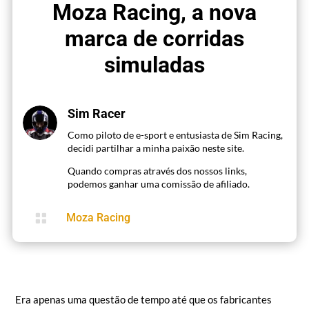
Moza Racing, a nova
marca de corridas
simuladas
Sim Racer
Como piloto de e-sport e entusiasta de Sim Racing,
decidi partilhar a minha paixão neste site.
Quando compras através dos nossos links,
podemos ganhar uma comissão de afiliado.

Moza Racing
Era apenas uma questão de tempo até que os fabricantes