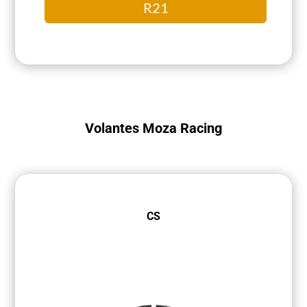
R21
Volantes Moza Racing
CS