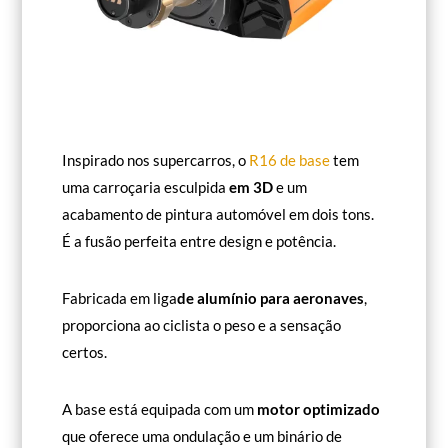
Inspirado nos supercarros, o
R16 de base
tem
uma carroçaria esculpida
em 3D
e um
acabamento de pintura automóvel em dois tons.
É a fusão perfeita entre design e potência.
Fabricada em liga
de alumínio para aeronaves
,
proporciona ao ciclista o peso e a sensação
certos.
A base está equipada com um
motor optimizado
que oferece uma ondulação e um binário de