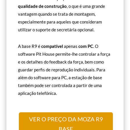
qualidade de construção
, o que é uma grande
vantagem quando se trata de montagem,
especialmente para aqueles que consideram
utilizar o suporte de secretária opcional.
A base R9 é
compatível
apenas
com PC
. O
software Pit House permite-lhe controlar a força
e os detalhes do feedback da força, bem como
guardar perfis de reprodução individuais. Para
além do software para PC, a estação de base
também pode ser controlada a partir de uma
aplicação telefónica.
VER O PREÇO DA MOZA R9
BASE