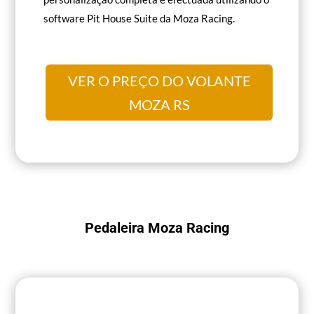
software Pit House Suite da Moza Racing.
VER O PREÇO DO VOLANTE
MOZA RS
Pedaleira Moza Racing