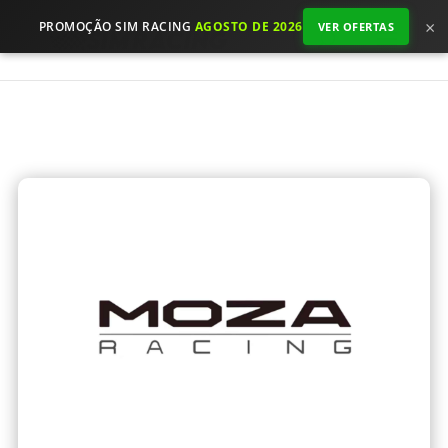
×
PROMOÇÃO SIM RACING
AGOSTO DE 2026
VER OFERTAS