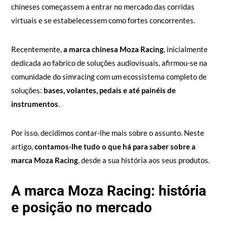
chineses começassem a entrar no mercado das corridas
virtuais e se estabelecessem como fortes concorrentes.
Recentemente,
a marca chinesa Moza Racing
, inicialmente
dedicada ao fabrico de soluções audiovisuais, afirmou-se na
comunidade do simracing com um ecossistema completo de
soluções:
bases, volantes, pedais e até painéis de
instrumentos
.
Por isso, decidimos contar-lhe mais sobre o assunto. Neste
artigo,
contamos-lhe tudo o que há para saber sobre a
marca Moza Racing
, desde a sua história aos seus produtos.
A marca Moza Racing: história
e posição no mercado