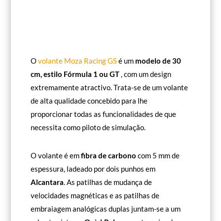
O
volante Moza Racing GS
é um
modelo de 30
cm, estilo Fórmula 1 ou GT
, com um design
extremamente atractivo. Trata-se de um volante
de alta qualidade concebido para lhe
proporcionar todas as funcionalidades de que
necessita como piloto de simulação.
O volante é em
fibra de carbono
com 5 mm de
espessura, ladeado por dois punhos em
Alcantara
. As patilhas de mudança de
velocidades magnéticas e as patilhas de
embraiagem analógicas duplas juntam-se a um