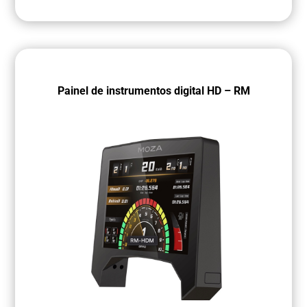
Painel de instrumentos digital HD – RM