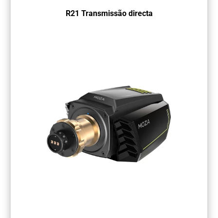
R21 Transmissão directa