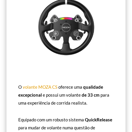
O
volante MOZA CS
oferece uma
qualidade
excepcional
e possui um volante
de 33 cm
para
uma experiência de corrida realista.
Equipado com um robusto sistema
QuickRelease
para mudar de volante numa questão de