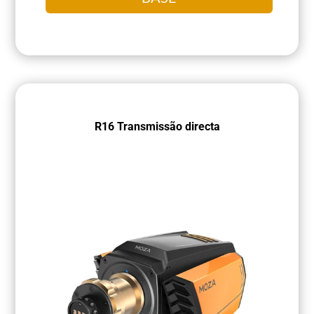
R16 Transmissão directa