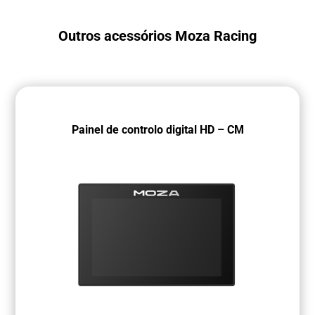
Outros acessórios Moza Racing
Painel de controlo digital HD – CM