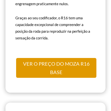
engrenagem praticamente nulos.
Graças ao seu codificador, o R16 tem uma
capacidade excepcional de compreender a
posição da roda para reproduzir na perfeição a
sensação da corrida.
VER O PREÇO DO MOZA R16
BASE