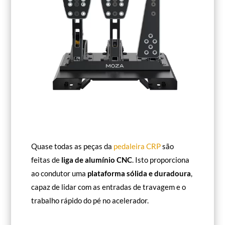
Quase todas as peças da
pedaleira CRP
são
feitas de
liga de alumínio CNC
. Isto proporciona
ao condutor uma
plataforma sólida e duradoura
,
capaz de lidar com as entradas de travagem e o
trabalho rápido do pé no acelerador.