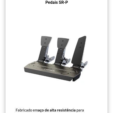
Pedais SR-P
Fabricado em
aço de alta resistência
para