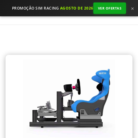
×
PROMOÇÃO SIM RACING
AGOSTO DE 2026
VER OFERTAS