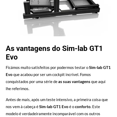
As vantagens do Sim-lab GT1
Evo
Ficámos muito satisfeitos por podermos testar o
Sim-lab GT1
Evo
que acabou por ser um cockpit incrível. Fomos
conquistados por uma série de
as suas vantagens
que aqui
lhe referimos.
Antes de mais, após um teste intensivo, a primeira coisa que
nos vem à cabeça é
Sim-lab GT1 Evo
é o
conforto
. Este
modelo é verdadeiramente incomparável com os outros