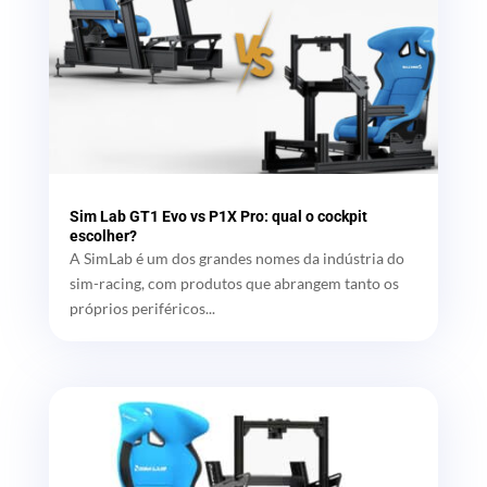
Sim Lab GT1 Evo vs P1X Pro: qual o cockpit
escolher?
A SimLab é um dos grandes nomes da indústria do
sim-racing, com produtos que abrangem tanto os
próprios periféricos...