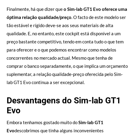
Finalmente, há que dizer que
o Sim-lab GT1 Evo oferece uma
óptima relação qualidade/preço
. O facto de este modelo ser
tão estável e rígido deve-se aos seus materiais de alta
qualidade. E, no entanto, este cockpit está disponível a um
preço bastante competitivo, tendo em conta tudo o que tem
para oferecer e o que podemos encontrar como modelos
concorrentes no mercado actual. Mesmo que tenha de
comprar o banco separadamente, o que implica um orçamento
suplementar, a relação qualidade-preço oferecida pelo Sim-
lab GT1 Evo continua a ser excepcional.
Desvantagens do Sim-lab GT1
Evo
Embora tenhamos gostado muito do
Sim-lab GT1
Evo
descobrimos que tinha alguns inconvenientes