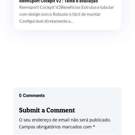
RennSport Cockpit V2 : Teste e avaliação
Rennsport Cockpit V2Benefícios Estrutura tubular
com design único Robusto e fácil de montar
Configurável diretamente a...
0 Comments
Submit a Comment
O seu endereço de email não será publicado.
Campos obrigatórios marcados com
*