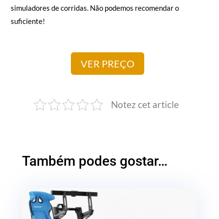
simuladores de corridas. Não podemos recomendar o
suficiente!
VER PREÇO
Notez cet article
Também podes gostar…