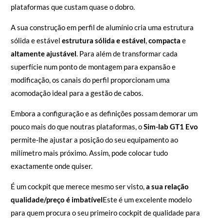
plataformas que custam quase o dobro.
A sua construção em perfil de alumínio cria uma estrutura
sólida e estável
estrutura sólida e estável
,
compacta
e
altamente ajustável
. Para além de transformar cada
superfície num ponto de montagem para expansão e
modificação, os canais do perfil proporcionam uma
acomodação ideal para a gestão de cabos.
Embora a configuração e as definições possam demorar um
pouco mais do que noutras plataformas, o
Sim-lab GT1 Evo
permite-lhe ajustar a posição do seu equipamento ao
milímetro mais próximo. Assim, pode colocar tudo
exactamente onde quiser.
É um cockpit que merece mesmo ser visto,
a sua relação
qualidade/preço é imbatível
Este é um excelente modelo
para quem procura o seu primeiro cockpit de qualidade para