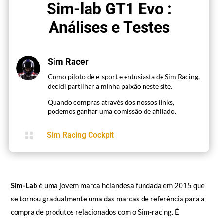
Sim-lab GT1 Evo :
Análises e Testes
Sim Racer
Como piloto de e-sport e entusiasta de Sim Racing,
decidi partilhar a minha paixão neste site.
Quando compras através dos nossos links,
podemos ganhar uma comissão de afiliado.

Sim Racing Cockpit
Sim-Lab
é uma jovem marca holandesa fundada em 2015 que
se tornou gradualmente uma das marcas de referência para a
compra de produtos relacionados com o Sim-racing. É