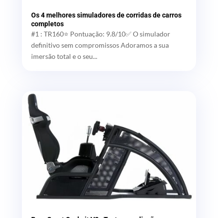
Os 4 melhores simuladores de corridas de carros
completos
#1 : TR160⭐ Pontuação: 9.8/10✅ O simulador
definitivo sem compromissos Adoramos a sua
imersão total e o seu...