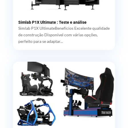
Simlab P1X Ultimate : Teste e análise
Simlab P1X UltimateBenefícios Excelente qualidade
de construção Disponível com várias opções,
perfeito para se adaptar...