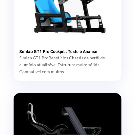
Simlab GT1 Pro Cockpit : Teste e Análise
Simlab GT1 ProBenefícios Chassis de perfil de
alumínio atualizável Estrutura muito sólida
Compatível com muitos...