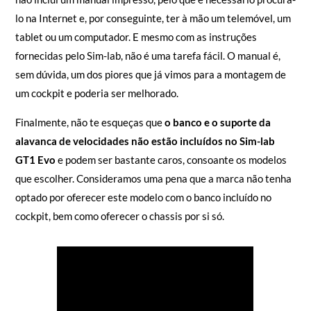
lo na Internet e, por conseguinte, ter à mão um telemóvel, um
tablet ou um computador. E mesmo com as instruções
fornecidas pelo Sim-lab, não é uma tarefa fácil. O manual é,
sem dúvida, um dos piores que já vimos para a montagem de
um cockpit e poderia ser melhorado.
Finalmente, não te esqueças que
o banco e o suporte da
alavanca de velocidades não estão incluídos no Sim-lab
GT1 Evo
e podem ser bastante caros, consoante os modelos
que escolher. Consideramos uma pena que a marca não tenha
optado por oferecer este modelo com o banco incluído no
cockpit, bem como oferecer o chassis por si só.