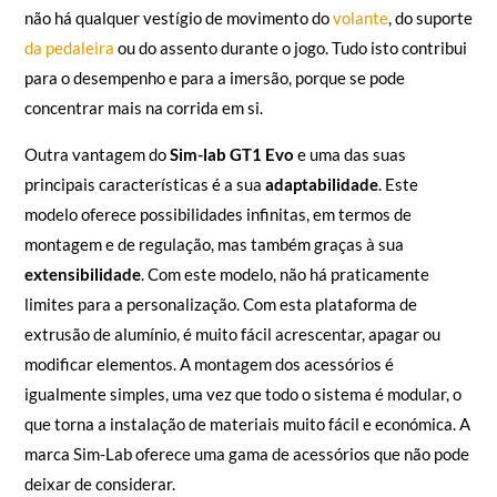
não há qualquer vestígio de movimento do
volante
, do suporte
da pedaleira
ou do assento durante o jogo. Tudo isto contribui
para o desempenho e para a imersão, porque se pode
concentrar mais na corrida em si.
Outra vantagem do
Sim-lab GT1 Evo
e uma das suas
principais características é a sua
adaptabilidade
. Este
modelo oferece possibilidades infinitas, em termos de
montagem e de regulação, mas também graças à sua
extensibilidade
. Com este modelo, não há praticamente
limites para a personalização. Com esta plataforma de
extrusão de alumínio, é muito fácil acrescentar, apagar ou
modificar elementos. A montagem dos acessórios é
igualmente simples, uma vez que todo o sistema é modular, o
que torna a instalação de materiais muito fácil e económica. A
marca Sim-Lab oferece uma gama de acessórios que não pode
deixar de considerar.