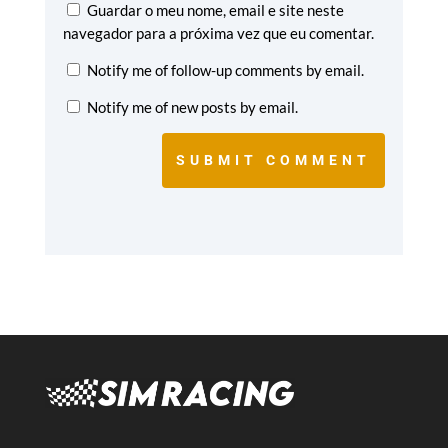
Guardar o meu nome, email e site neste
navegador para a próxima vez que eu comentar.
Notify me of follow-up comments by email.
Notify me of new posts by email.
SUBMIT COMMENT