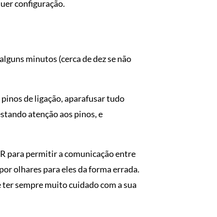
uer configuração.
alguns minutos (cerca de dez se não
 pinos de ligação, aparafusar tudo
stando atenção aos pinos, e
 QR para permitir a comunicação entre
por olhares para eles da forma errada.
e ter sempre muito cuidado com a sua