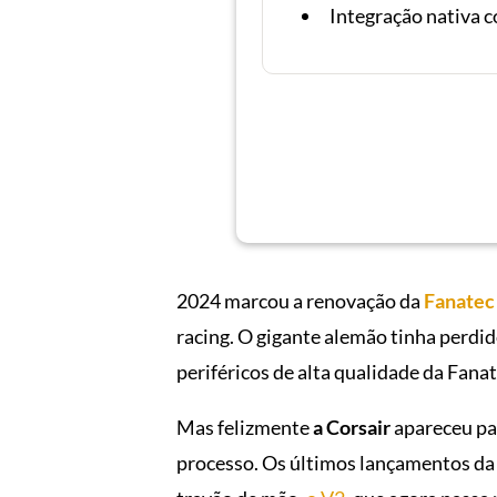
Integração nativa 
2024 marcou a renovação da
Fanatec
racing. O gigante alemão tinha perdid
periféricos de alta qualidade da Fana
Mas felizmente
a Corsair
apareceu par
processo. Os últimos lançamentos da