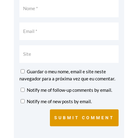
Guardar o meu nome, email e site neste
navegador para a próxima vez que eu comentar.
Notify me of follow-up comments by email.
Notify me of new posts by email.
SUBMIT COMMENT