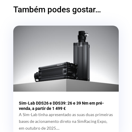
Também podes gostar…
Sim-Lab DDS26 e DDS39: 26 e 39 Nm em pré-
venda, a partir de 1 499 €
A Sim-Lab tinha apresentado as suas duas primeiras
bases de acionamento direto na SimRacing Expo,
em outubro de 2025....