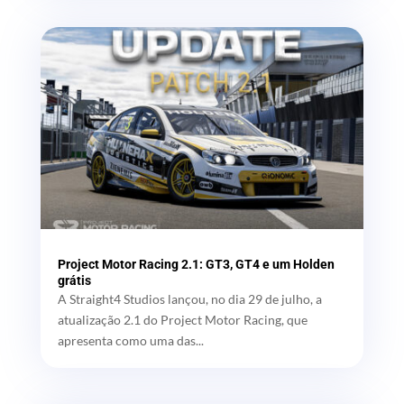
Project Motor Racing 2.1: GT3, GT4 e um Holden
grátis
A Straight4 Studios lançou, no dia 29 de julho, a
atualização 2.1 do Project Motor Racing, que
apresenta como uma das...