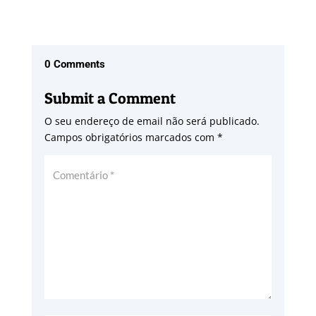
0 Comments
Submit a Comment
O seu endereço de email não será publicado.
Campos obrigatórios marcados com
*