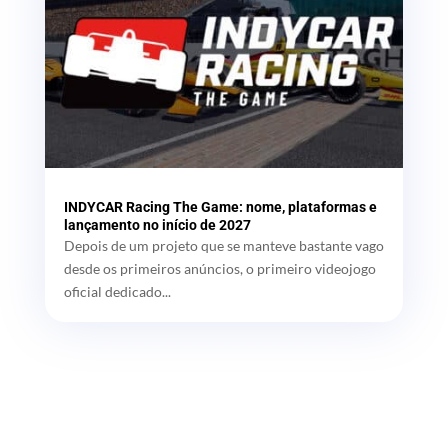
INDYCAR Racing The Game: nome, plataformas e
lançamento no início de 2027
Depois de um projeto que se manteve bastante vago
desde os primeiros anúncios, o primeiro videojogo
oficial dedicado...