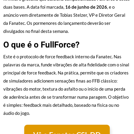
duas bases. A data foi marcada,
16 de junho de 2026
, e o
anúncio vem diretamente de Tobias Stelzer, VP e Diretor Geral
da Fanatec. Os pormenores do lançamento deverão ser
divulgados no final desta semana.
O que é o FullForce?
Este é o protocolo de force feedback interno da Fanatec. Nas
palavras da marca, funde vibrações de alta fidelidade com o sinal
principal de force feedback. Na prática, permite que os criadores
de simuladores adicionem sensações finas ao FFB clássico:
vibrações do motor, textura do asfalto ou o início de uma perda
de aderência antes de se transformar numa paragem. O objetivo
é simples: feedback mais detalhado, baseado na física ou no
áudio do jogo.