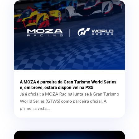
A MOZA é parceira da Gran Turismo World Series
e, em breve, estará disponível na PS5
Já é oficial: a MOZA Racing junta-se à Gran Turismo
World Series (GTWS) como parceira oficial. À
primeira vista,...