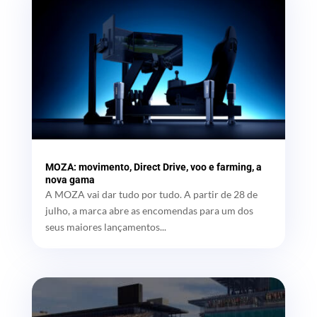
MOZA: movimento, Direct Drive, voo e farming, a
nova gama
A MOZA vai dar tudo por tudo. A partir de 28 de
julho, a marca abre as encomendas para um dos
seus maiores lançamentos...