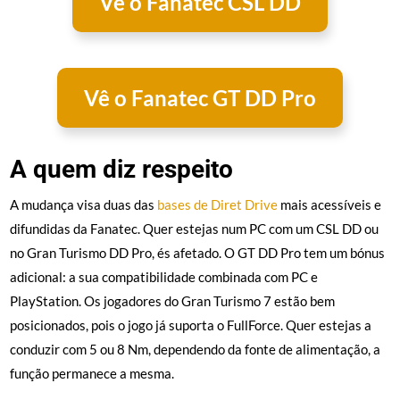
Vê o Fanatec CSL DD
Vê o Fanatec GT DD Pro
A quem diz respeito
A mudança visa duas das
bases de Diret Drive
mais acessíveis e
difundidas da Fanatec. Quer estejas num PC com um CSL DD ou
no Gran Turismo DD Pro, és afetado. O GT DD Pro tem um bónus
adicional: a sua compatibilidade combinada com PC e
PlayStation. Os jogadores do Gran Turismo 7 estão bem
posicionados, pois o jogo já suporta o FullForce. Quer estejas a
conduzir com 5 ou 8 Nm, dependendo da fonte de alimentação, a
função permanece a mesma.