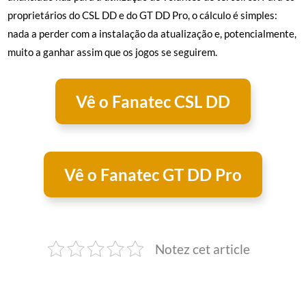
proprietários do CSL DD e do GT DD Pro, o cálculo é simples:
nada a perder com a instalação da atualização e, potencialmente,
muito a ganhar assim que os jogos se seguirem.
Vê o Fanatec CSL DD
Vê o Fanatec GT DD Pro
Notez cet article