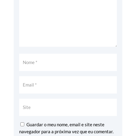
Guardar o meu nome, email e site neste
navegador para a próxima vez que eu comentar.