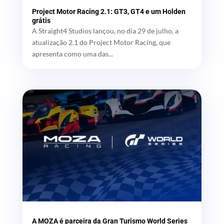
Project Motor Racing 2.1: GT3, GT4 e um Holden
grátis
A Straight4 Studios lançou, no dia 29 de julho, a
atualização 2.1 do Project Motor Racing, que
apresenta como uma das...
A MOZA é parceira da Gran Turismo World Series