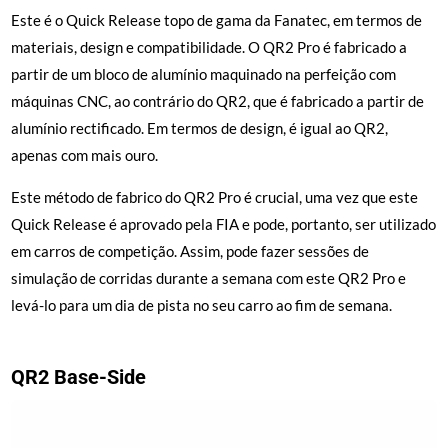
Este é o Quick Release topo de gama da Fanatec, em termos de
materiais, design e compatibilidade. O QR2 Pro é fabricado a
partir de um bloco de alumínio maquinado na perfeição com
máquinas CNC, ao contrário do QR2, que é fabricado a partir de
alumínio rectificado. Em termos de design, é igual ao QR2,
apenas com mais ouro.
Este método de fabrico do QR2 Pro é crucial, uma vez que este
Quick Release é aprovado pela FIA e pode, portanto, ser utilizado
em carros de competição. Assim, pode fazer sessões de
simulação de corridas durante a semana com este QR2 Pro e
levá-lo para um dia de pista no seu carro ao fim de semana.
QR2 Base-Side