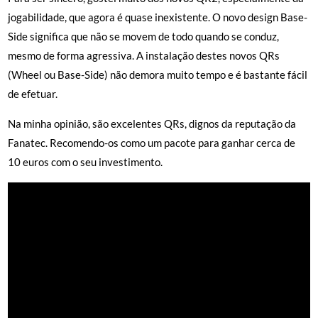
jogabilidade, que agora é quase inexistente. O novo design Base-
Side significa que não se movem de todo quando se conduz,
mesmo de forma agressiva. A instalação destes novos QRs
(Wheel ou Base-Side) não demora muito tempo e é bastante fácil
de efetuar.
Na minha opinião, são excelentes QRs, dignos da reputação da
Fanatec. Recomendo-os como um pacote para ganhar cerca de
10 euros com o seu investimento.