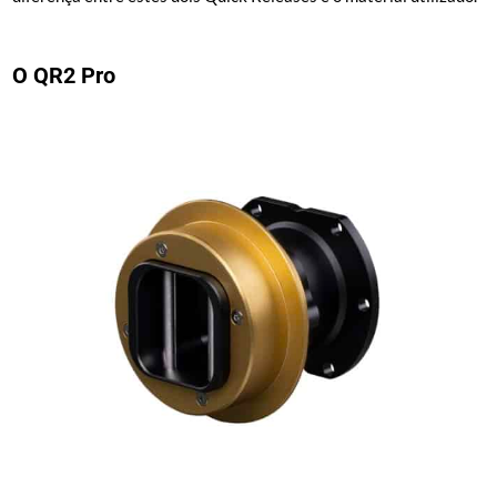
O QR2 Pro