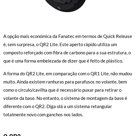
A opção mais económica da Fanatec em termos de Quick Release
é, sem surpresa, o QR2 Lite. Este aperto rápido utiliza um
composto reforçado com fibra de carbono para a sua estrutura, o
que é uma forma embelezada de dizer que é feito de plástico.
A forma do QR2 Lite, em comparação com o QR1 Lite, não mudou
muito. Ainda existem ranhuras para parafusos no volante, bem
como o círculo/cavilha que é necessário puxar para retirar o
volante da base. No entanto, o sistema de montagem da base é
diferente com o QR2. Diga olá a um sistema retangular
totalmente novo com ganchos nos lados.