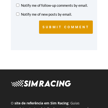
Notify me of follow-up comments by email.
Notify me of new posts by email.
SUBMIT COMMENT
O
site de referência em Sim Racing
: Guias