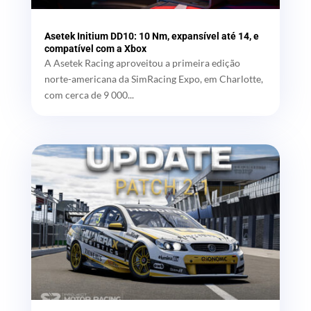
Asetek Initium DD10: 10 Nm, expansível até 14, e
compatível com a Xbox
A Asetek Racing aproveitou a primeira edição
norte-americana da SimRacing Expo, em Charlotte,
com cerca de 9 000...