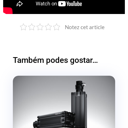
Notez cet article
Também podes gostar…