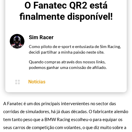
O Fanatec QR2 está
finalmente disponível!
Sim Racer
Como piloto de e-sport e entusiasta de Sim Racing,
decidi partilhar a minha paixão neste site.
Quando compras através dos nossos links,
podemos ganhar uma comissão de afiliado.

Notícias
A Fanatec é um dos principais intervenientes no sector das
corridas de simuladores, há já duas décadas. O fabricante alemão
tem tanto peso que a BMW Racing escolheu-o para equipar os
seus carros de competição com volantes, o que diz muito sobre a