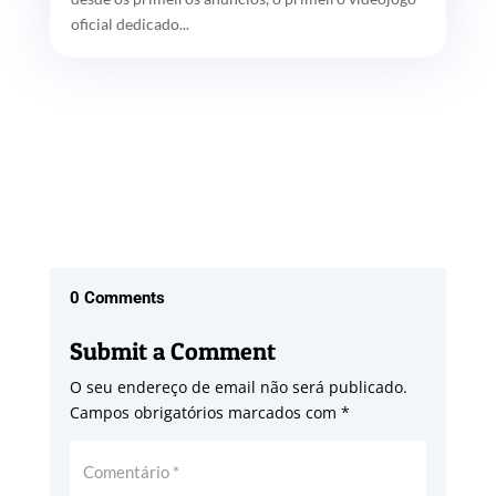
oficial dedicado...
0 Comments
Submit a Comment
O seu endereço de email não será publicado.
Campos obrigatórios marcados com
*