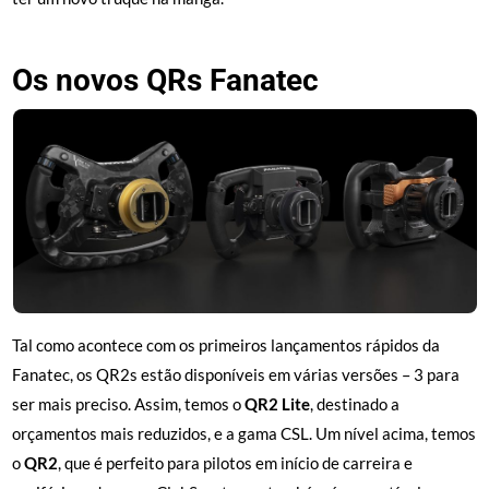
Os novos QRs Fanatec
Tal como acontece com os primeiros lançamentos rápidos da
Fanatec, os QR2s estão disponíveis em várias versões – 3 para
ser mais preciso. Assim, temos o
QR2 Lite
, destinado a
orçamentos mais reduzidos, e a gama CSL. Um nível acima, temos
o
QR2
, que é perfeito para pilotos em início de carreira e