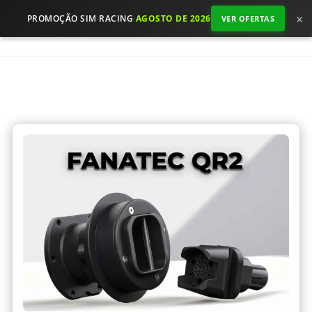
×
PROMOÇÃO SIM RACING
AGOSTO DE 2026
VER OFERTAS