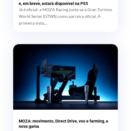
e, em breve, estará disponível na PS5
Já é oficial: a MOZA Racing junta-se à Gran Turismo
World Series (GTWS) como parceira oficial. À
primeira vista,...
MOZA: movimento, Direct Drive, voo e farming, a
nova gama