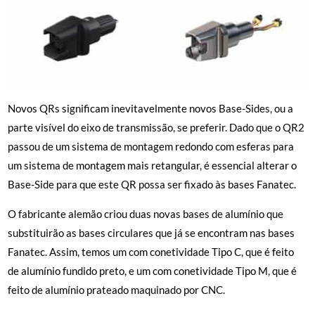
Novos QRs significam inevitavelmente novos Base-Sides, ou a
parte visível do eixo de transmissão, se preferir. Dado que o QR2
passou de um sistema de montagem redondo com esferas para
um sistema de montagem mais retangular, é essencial alterar o
Base-Side para que este QR possa ser fixado às bases Fanatec.
O fabricante alemão criou duas novas bases de alumínio que
substituirão as bases circulares que já se encontram nas bases
Fanatec. Assim, temos um com conetividade Tipo C, que é feito
de alumínio fundido preto, e um com conetividade Tipo M, que é
feito de alumínio prateado maquinado por CNC.