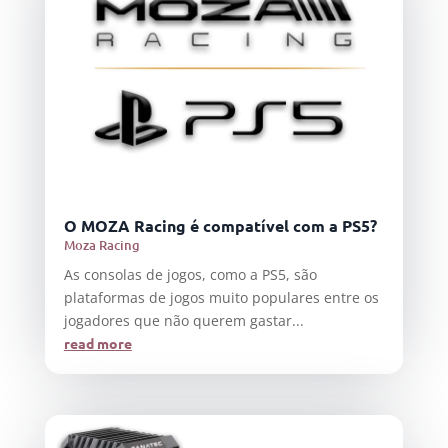
O MOZA Racing é compatível com a PS5?
Moza Racing
As consolas de jogos, como a PS5, são
plataformas de jogos muito populares entre os
jogadores que não querem gastar...
read more