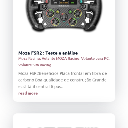
Moza FSR2 : Teste e análise
Moza Racing
,
Volante MOZA Racing
,
Volante para PC
,
Volante Sim Racing
Moza FSR2Benefícios Placa frontal em fibra de
carbono Boa qualidade de construção Grande
ecrã tátil central 6 pás...
read more