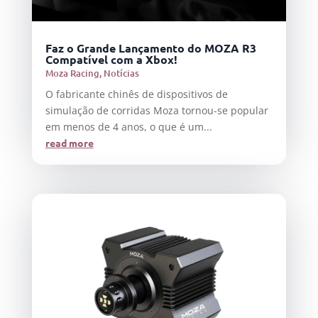
Faz o Grande Lançamento do MOZA R3
Compatível com a Xbox!
Moza Racing
,
Notícias
O fabricante chinês de dispositivos de
simulação de corridas Moza tornou-se popular
em menos de 4 anos, o que é um...
read more