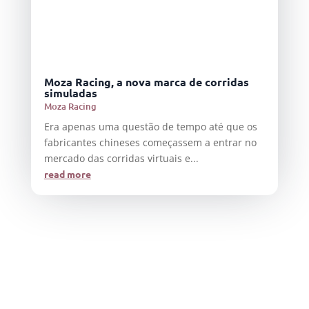
Moza Racing, a nova marca de corridas
simuladas
Moza Racing
Era apenas uma questão de tempo até que os
fabricantes chineses começassem a entrar no
mercado das corridas virtuais e...
read more