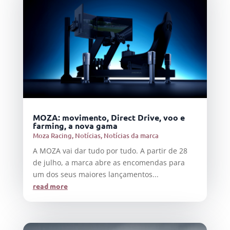
MOZA: movimento, Direct Drive, voo e
farming, a nova gama
Moza Racing
,
Notícias
,
Notícias da marca
A MOZA vai dar tudo por tudo. A partir de 28
de julho, a marca abre as encomendas para
um dos seus maiores lançamentos...
read more