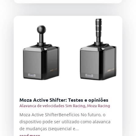
Moza Active Shifter: Testes e opiniões
Alavanca de velocidades Sim Racing
,
Moza Racing
Moza Active ShifterBenefícios No futuro, o
dispositivo pode ser utilizado como alavanca
de mudanças (sequencial e...
read more