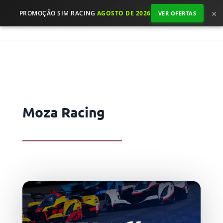
×
PROMOÇÃO SIM RACING
AGOSTO DE 2026
VER OFERTAS
Moza Racing