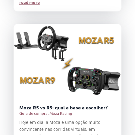
read more
Moza R5 vs R9: qual a base a escolher?
Guia de compra
,
Moza Racing
Hoje em dia, a Moza é uma opção muito
convincente nas corridas virtuais, em