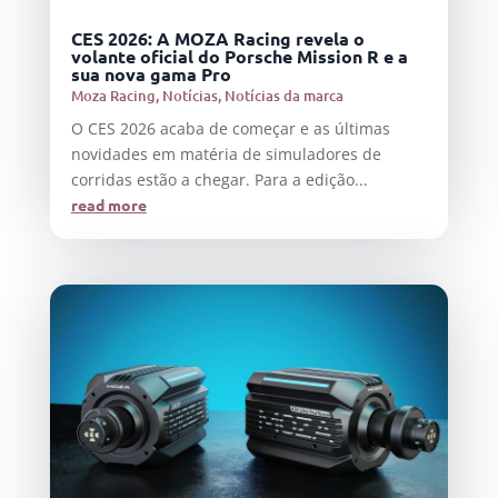
CES 2026: A MOZA Racing revela o
volante oficial do Porsche Mission R e a
sua nova gama Pro
Moza Racing
,
Notícias
,
Notícias da marca
O CES 2026 acaba de começar e as últimas
novidades em matéria de simuladores de
corridas estão a chegar. Para a edição...
read more