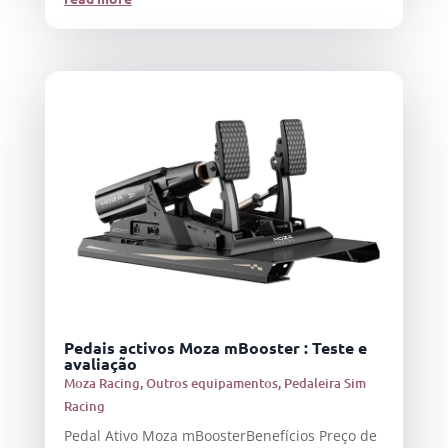
Pedais activos Moza mBooster : Teste e
avaliação
Moza Racing
,
Outros equipamentos
,
Pedaleira Sim
Racing
Pedal Ativo Moza mBoosterBenefícios Preço de