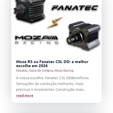
Moza R5 ou Fanatec CSL DD: a melhor
escolha em 2026
Fanatec
,
Guia de compra
,
Moza Racing
A nossa escolha: Fanatec CSL DDBenefícios
Sensações de condução melhores, mais
precisas e envolventes Construção mais...
read more