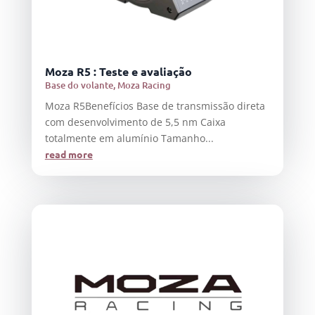
Moza R5 : Teste e avaliação
Base do volante
,
Moza Racing
Moza R5Benefícios Base de transmissão direta
com desenvolvimento de 5,5 nm Caixa
totalmente em alumínio Tamanho...
read more