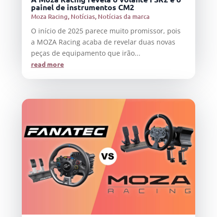
painel de instrumentos CM2
Moza Racing
,
Notícias
,
Notícias da marca
O início de 2025 parece muito promissor, pois
a MOZA Racing acaba de revelar duas novas
peças de equipamento que irão...
read more