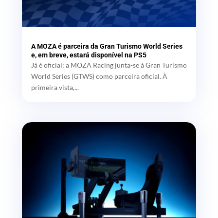
A MOZA é parceira da Gran Turismo World Series
e, em breve, estará disponível na PS5
Já é oficial: a MOZA Racing junta-se à Gran Turismo
World Series (GTWS) como parceira oficial. À
primeira vista,...