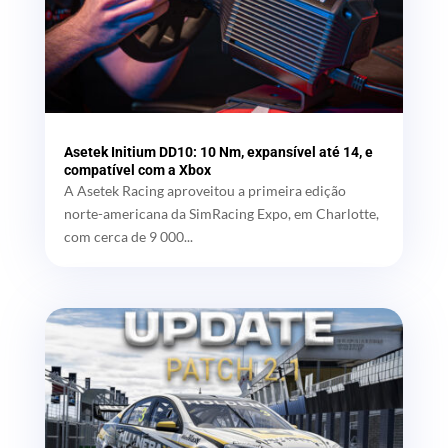
Asetek Initium DD10: 10 Nm, expansível até 14, e
compatível com a Xbox
A Asetek Racing aproveitou a primeira edição
norte-americana da SimRacing Expo, em Charlotte,
com cerca de 9 000...