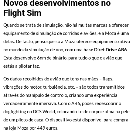
Novos desenvolvimentos no
Flight Sim
Quando se trata de simulação, não há muitas marcas a oferecer
equipamento de simulação de corridas e aviões, e a Moza é uma
delas. De facto, penso que só a Moza oferece equipamento ativo
no mundo da simulação de voo, com uma
base Diret Drive AB6
.
Esta desenvolve 6nm de binário, para tudo o que o avião que
estás a pilotar faz.
Os dados recolhidos do avião que tens nas mãos – flaps,
vibrações do motor, turbulência, etc. – são todos transmitidos
através do manípulo de controlo, criando uma experiência
verdadeiramente imersiva. Com o AB6, podes redescobrir o
dogfighting no DCS World, colocando-te de corpo e alma na pele
de um piloto de caça. O dispositivo está disponível para compra
na loja Moza por 449 euros.