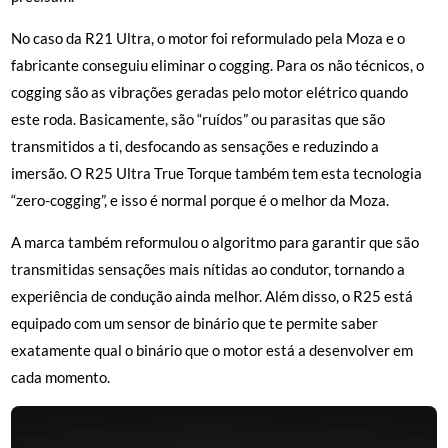
No caso da R21 Ultra, o motor foi reformulado pela Moza e o
fabricante conseguiu eliminar o cogging. Para os não técnicos, o
cogging são as vibrações geradas pelo motor elétrico quando
este roda. Basicamente, são “ruídos” ou parasitas que são
transmitidos a ti, desfocando as sensações e reduzindo a
imersão. O R25 Ultra True Torque também tem esta tecnologia
“zero-cogging”, e isso é normal porque é o melhor da Moza.
A marca também reformulou o algoritmo para garantir que são
transmitidas sensações mais nítidas ao condutor, tornando a
experiência de condução ainda melhor. Além disso, o R25 está
equipado com um sensor de binário que te permite saber
exatamente qual o binário que o motor está a desenvolver em
cada momento.