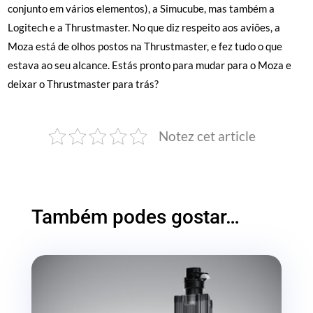
conjunto em vários elementos), a Simucube, mas também a
Logitech e a Thrustmaster. No que diz respeito aos aviões, a
Moza está de olhos postos na Thrustmaster, e fez tudo o que
estava ao seu alcance. Estás pronto para mudar para o Moza e
deixar o Thrustmaster para trás?
Notez cet article
Também podes gostar…