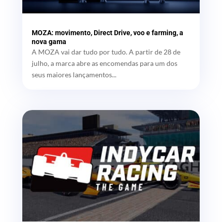
MOZA: movimento, Direct Drive, voo e farming, a
nova gama
A MOZA vai dar tudo por tudo. A partir de 28 de
julho, a marca abre as encomendas para um dos
seus maiores lançamentos...