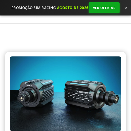
×
PROMOÇÃO SIM RACING
AGOSTO DE 2026
VER OFERTAS