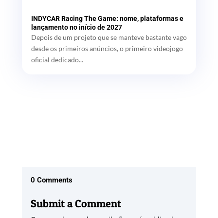
INDYCAR Racing The Game: nome, plataformas e
lançamento no início de 2027
Depois de um projeto que se manteve bastante vago
desde os primeiros anúncios, o primeiro videojogo
oficial dedicado...
0 Comments
Submit a Comment