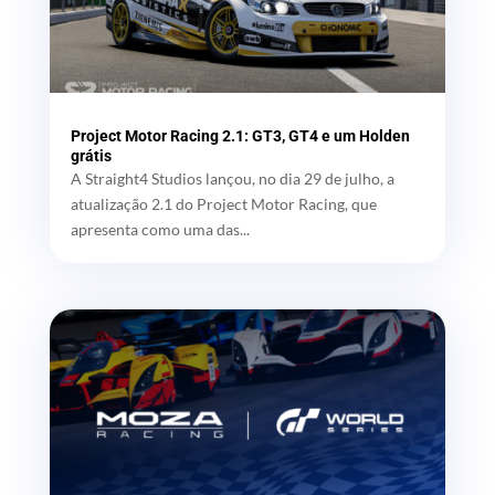
Project Motor Racing 2.1: GT3, GT4 e um Holden
grátis
A Straight4 Studios lançou, no dia 29 de julho, a
atualização 2.1 do Project Motor Racing, que
apresenta como uma das...