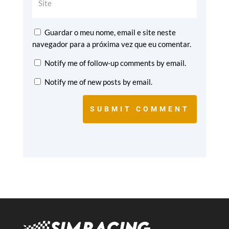
Guardar o meu nome, email e site neste
navegador para a próxima vez que eu comentar.
Notify me of follow-up comments by email.
Notify me of new posts by email.
SUBMIT COMMENT