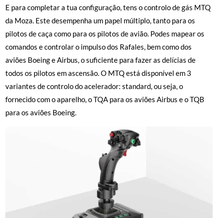
E para completar a tua configuração, tens o controlo de gás MTQ
da Moza. Este desempenha um papel múltiplo, tanto para os
pilotos de caça como para os pilotos de avião. Podes mapear os
comandos e controlar o impulso dos Rafales, bem como dos
aviões Boeing e Airbus, o suficiente para fazer as delícias de
todos os pilotos em ascensão. O MTQ está disponível em 3
variantes de controlo do acelerador: standard, ou seja, o
fornecido com o aparelho, o TQA para os aviões Airbus e o TQB
para os aviões Boeing.