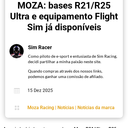
MOZA: bases R21/R25
Ultra e equipamento Flight
Sim já disponíveis
Sim Racer
Como piloto de e-sport e entusiasta de Sim Racing,
decidi partilhar a minha paixão neste site.
Quando compras através dos nossos links,
podemos ganhar uma comissão de afiliado.

15 Dez 2025

Moza Racing
|
Notícias
|
Notícias da marca