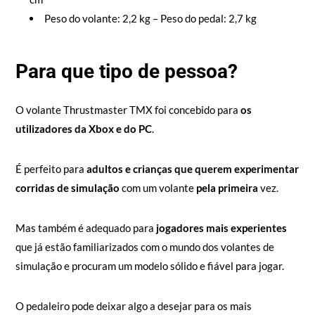
Peso do volante: 2,2 kg – Peso do pedal: 2,7 kg
Para que tipo de pessoa?
O volante Thrustmaster TMX foi concebido para
os
utilizadores da Xbox e do PC
.
É perfeito para
adultos e crianças
que querem experimentar
corridas de simulação
com um volante
pela primeira
vez.
Mas também é adequado para
jogadores mais experientes
que já estão familiarizados com o mundo dos volantes de
simulação e procuram um modelo sólido e fiável para jogar.
O pedaleiro pode deixar algo a desejar para os mais