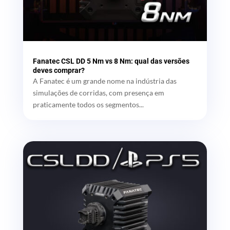
Fanatec CSL DD 5 Nm vs 8 Nm: qual das versões
deves comprar?
A Fanatec é um grande nome na indústria das
simulações de corridas, com presença em
praticamente todos os segmentos...