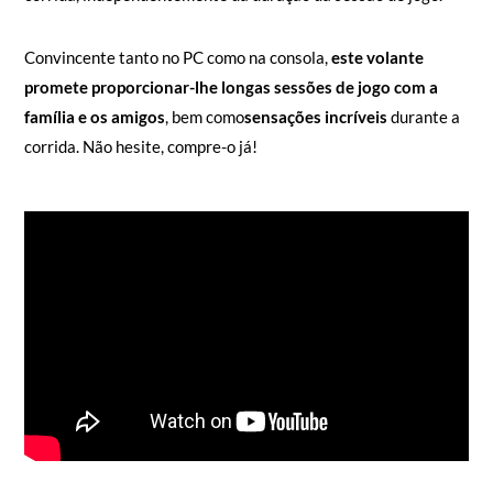
Convincente tanto no PC como na consola,
este volante
promete proporcionar-lhe longas sessões de jogo com a
família e os amigos
, bem como
sensações incríveis
durante a
corrida. Não hesite, compre-o já!