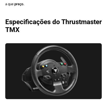
a que
preço
.
Especificações do Thrustmaster
TMX