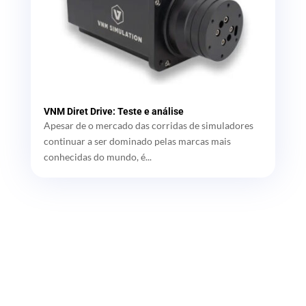
VNM Diret Drive: Teste e análise
Apesar de o mercado das corridas de simuladores
continuar a ser dominado pelas marcas mais
conhecidas do mundo, é...