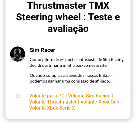
Thrustmaster TMX
Steering wheel : Teste e
avaliação
Sim Racer
Como piloto de e-sport e entusiasta de Sim Racing,
decidi partilhar a minha paixão neste site.
Quando compras através dos nossos links,
podemos ganhar uma comissão de afiliado.

Volante para PC
|
Volante Sim Racing
|
Volante Thrustmaster
|
Volante Xbox One
|
Volante Xbox Serie X