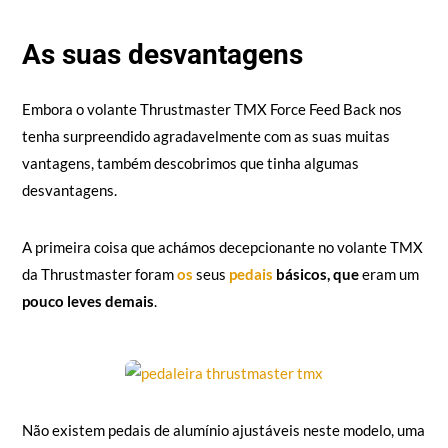
As suas desvantagens
Embora o volante Thrustmaster TMX Force Feed Back nos
tenha surpreendido agradavelmente com as suas muitas
vantagens, também descobrimos que tinha algumas
desvantagens.
A primeira coisa que achámos decepcionante no volante TMX
da Thrustmaster foram
os
seus
pedais
básicos, que
eram um
pouco leves demais
.
Não existem pedais de alumínio ajustáveis neste modelo, uma