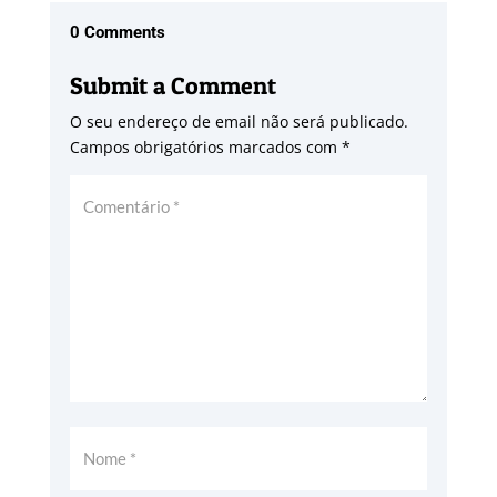
0 Comments
Submit a Comment
O seu endereço de email não será publicado.
Campos obrigatórios marcados com
*