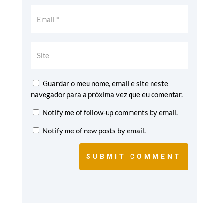
Guardar o meu nome, email e site neste
navegador para a próxima vez que eu comentar.
Notify me of follow-up comments by email.
Notify me of new posts by email.
SUBMIT COMMENT