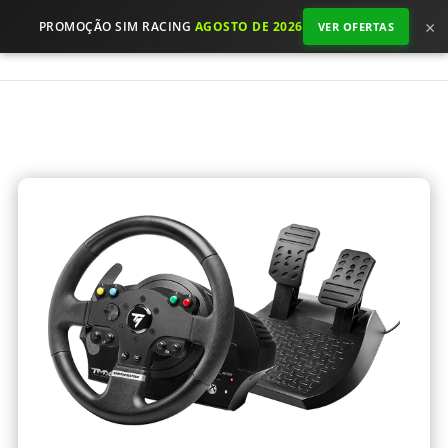
×
PROMOÇÃO SIM RACING
AGOSTO DE 2026
VER OFERTAS