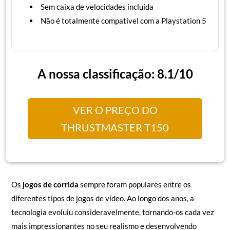
Sem caixa de velocidades incluída
Não é totalmente compatível com a Playstation 5
A nossa classificação: 8.1/10
VER O PREÇO DO
THRUSTMASTER T150
Os
jogos de corrida
sempre foram populares entre os
diferentes tipos de jogos de vídeo. Ao longo dos anos, a
tecnologia evoluiu consideravelmente, tornando-os cada vez
mais impressionantes no seu realismo e desenvolvendo