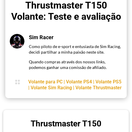
Thrustmaster T150
Volante: Teste e avaliação
Sim Racer
Como piloto de e-sport e entusiasta de Sim Racing,
decidi partilhar a minha paixão neste site.
Quando compras através dos nossos links,
podemos ganhar uma comissão de afiliado.

Volante para PC
|
Volante PS4
|
Volante PS5
|
Volante Sim Racing
|
Volante Thrustmaster
Thrustmaster T150