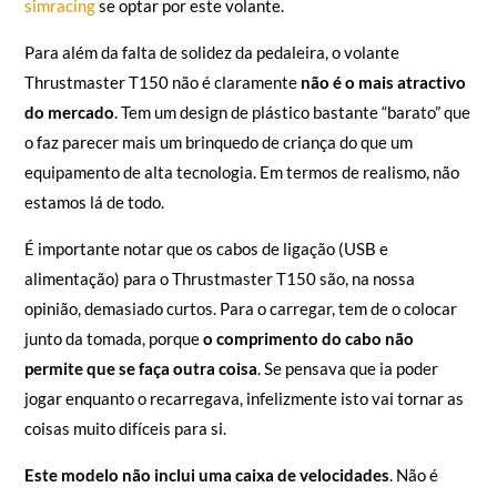
simracing
se optar por este volante.
Para além da falta de solidez da pedaleira, o volante
Thrustmaster T150 não é claramente
não é o mais atractivo
do mercado
. Tem um design de plástico bastante “barato” que
o faz parecer mais um brinquedo de criança do que um
equipamento de alta tecnologia. Em termos de realismo, não
estamos lá de todo.
É importante notar que os cabos de ligação (USB e
alimentação) para o Thrustmaster T150 são, na nossa
opinião, demasiado curtos. Para o carregar, tem de o colocar
junto da tomada, porque
o comprimento do cabo não
permite que se faça outra coisa
. Se pensava que ia poder
jogar enquanto o recarregava, infelizmente isto vai tornar as
coisas muito difíceis para si.
Este modelo não inclui uma caixa de velocidades
. Não é