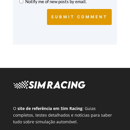
Notify me of new posts by email.
SUBMIT COMMENT
O
site de referência em Sim Racing
: Guias
completos, testes detalhados e notícias para saber
tudo sobre simulação automóvel.