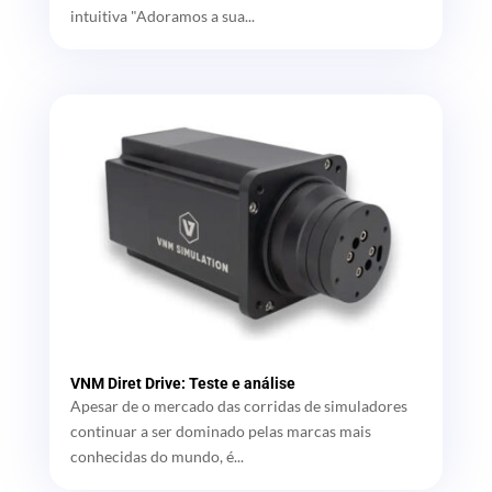
intuitiva "Adoramos a sua...
VNM Diret Drive: Teste e análise
Apesar de o mercado das corridas de simuladores
continuar a ser dominado pelas marcas mais
conhecidas do mundo, é...