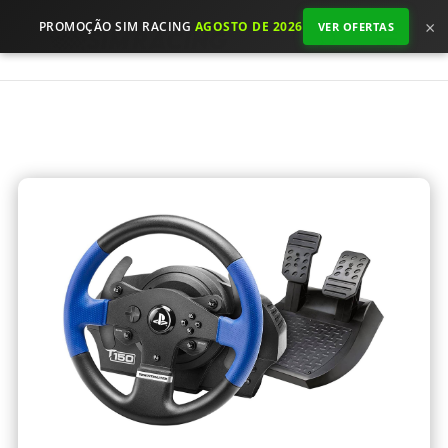
×
PROMOÇÃO SIM RACING
AGOSTO DE 2026
VER OFERTAS