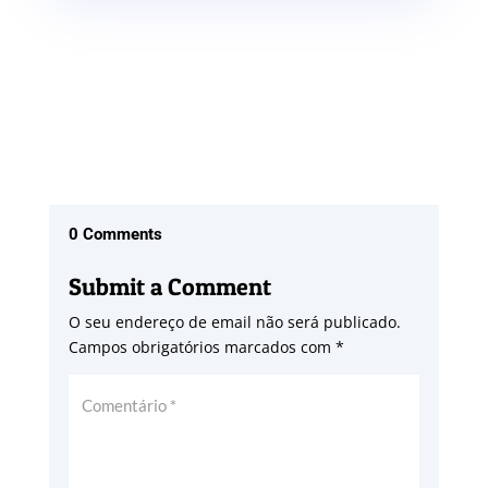
0 Comments
Submit a Comment
O seu endereço de email não será publicado.
Campos obrigatórios marcados com
*