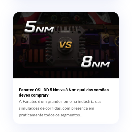
Fanatec CSL DD 5 Nm vs 8 Nm: qual das versões
deves comprar?
A Fanatec é um grande nome na indústria das
simulações de corridas, com presença em
praticamente todos os segmentos...