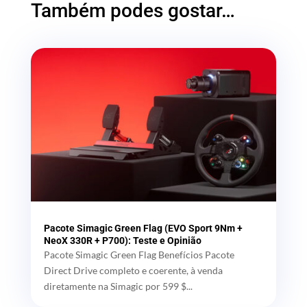
Também podes gostar…
Pacote Simagic Green Flag (EVO Sport 9Nm +
NeoX 330R + P700): Teste e Opinião
Pacote Simagic Green Flag Benefícios Pacote
Direct Drive completo e coerente, à venda
diretamente na Simagic por 599 $...