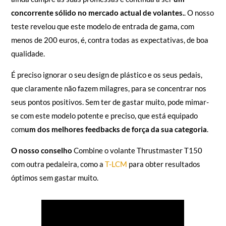
concorrente sólido no mercado actual de volantes.
. O nosso
teste revelou que este modelo de entrada de gama, com
menos de 200 euros, é, contra todas as expectativas, de boa
qualidade.
É preciso ignorar o seu design de plástico e os seus pedais,
que claramente não fazem milagres, para se concentrar nos
seus pontos positivos. Sem ter de gastar muito, pode mimar-
se com este modelo potente e preciso, que está equipado
com
um dos melhores feedbacks de força da sua categoria
.
O nosso conselho
Combine o volante Thrustmaster T150
com outra pedaleira, como a
T-LCM
para obter resultados
óptimos sem gastar muito.