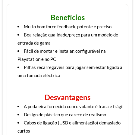
Benefícios
Muito bom force feedback, potente e preciso
Boa relação qualidade/preço para um modelo de
entrada de gama
Fácil de montar e instalar, configurável na
Playstation e no PC
Pilhas recarregáveis para jogar sem estar ligado a
uma tomada eléctrica
Desvantagens
A pedaleira fornecida com o volante é fraca e frágil
Design de plástico que carece de realismo
Cabos de ligação (USB e alimentação) demasiado
curtos