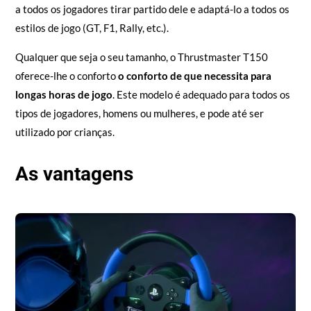
a todos os jogadores tirar partido dele e adaptá-lo a todos os
estilos de jogo (GT, F1, Rally, etc.).
Qualquer que seja o seu tamanho, o Thrustmaster T150
oferece-lhe o conforto
o conforto de que necessita para
longas horas de jogo
. Este modelo é adequado para todos os
tipos de jogadores, homens ou mulheres, e pode até ser
utilizado por crianças.
As vantagens