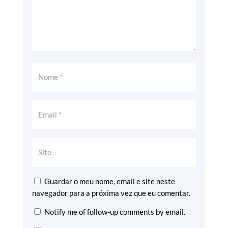
Guardar o meu nome, email e site neste
navegador para a próxima vez que eu comentar.
Notify me of follow-up comments by email.