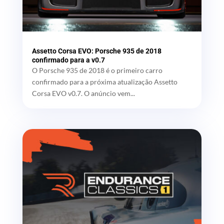
Assetto Corsa EVO: Porsche 935 de 2018
confirmado para a v0.7
O Porsche 935 de 2018 é o primeiro carro
confirmado para a próxima atualização Assetto
Corsa EVO v0.7. O anúncio vem...