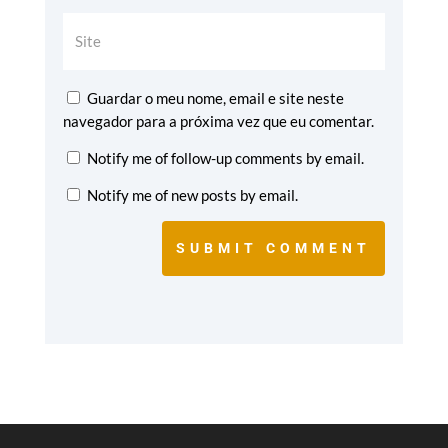
Guardar o meu nome, email e site neste
navegador para a próxima vez que eu comentar.
Notify me of follow-up comments by email.
Notify me of new posts by email.
SUBMIT COMMENT