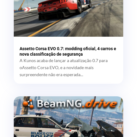
Assetto Corsa EVO 0.7: modding oficial, 4 carros e
nova classificação de segurança
A Kunos acaba de lançar a atualização 0.7 para
oAssetto Corsa EVO, e a novidade mais
surpreendente não era esperada...