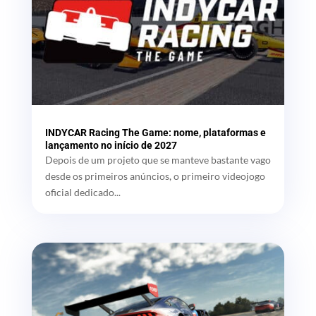
INDYCAR Racing The Game: nome, plataformas e
lançamento no início de 2027
Depois de um projeto que se manteve bastante vago
desde os primeiros anúncios, o primeiro videojogo
oficial dedicado...