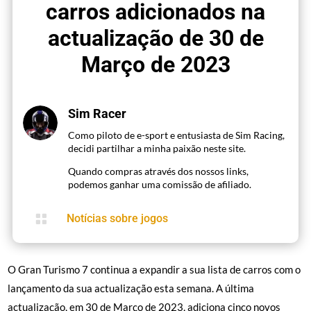
carros adicionados na
actualização de 30 de
Março de 2023
Sim Racer
Como piloto de e-sport e entusiasta de Sim Racing,
decidi partilhar a minha paixão neste site.
Quando compras através dos nossos links,
podemos ganhar uma comissão de afiliado.

Notícias sobre jogos
O Gran Turismo 7 continua a expandir a sua lista de carros com o
lançamento da sua actualização esta semana. A última
actualização, em 30 de Março de 2023, adiciona cinco novos