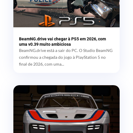
BeamNG.drive vai chegar à PS5 em 2026, com
uma v0.39 muito ambiciosa
BeamNG.drive está a sair do PC. O Studio BeamNG
confirmou a chegada do jogo à PlayStation 5 no
final de 2026, com uma...