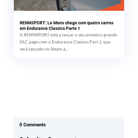
RENNSPORT: Le Mans chega com quatro carros
em Endurance Classics Parte 1
A RENNSPORT está a lançar o seu primeiro grande
DLC pago com o Endurance Classics Part 1, que
será lançado no Steam a...
0 Comments