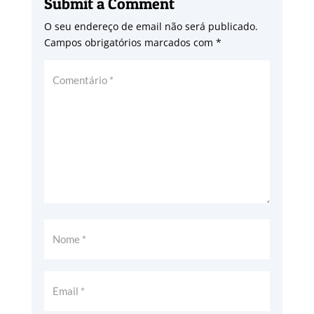
Submit a Comment
O seu endereço de email não será publicado.
Campos obrigatórios marcados com
*