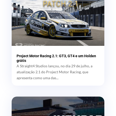
Project Motor Racing 2.1: GT3, GT4 e um Holden
grátis
A Straight4 Studios lançou, no dia 29 de julho, a
atualização 2.1 do Project Motor Racing, que
apresenta como uma das...