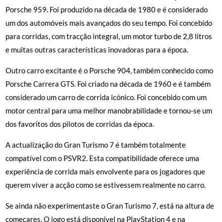
Porsche 959. Foi produzido na década de 1980 e é considerado
um dos automóveis mais avançados do seu tempo. Foi concebido
para corridas, com tracção integral, um motor turbo de 2,8 litros
e muitas outras características inovadoras para a época.
Outro carro excitante é o Porsche 904, também conhecido como
Porsche Carrera GTS. Foi criado na década de 1960 e é também
considerado um carro de corrida icónico. Foi concebido com um
motor central para uma melhor manobrabilidade e tornou-se um
dos favoritos dos pilotos de corridas da época.
A actualização do Gran Turismo 7 é também totalmente
compatível com o PSVR2. Esta compatibilidade oferece uma
experiência de corrida mais envolvente para os jogadores que
querem viver a acção como se estivessem realmente no carro.
Se ainda não experimentaste o Gran Turismo 7, está na altura de
começares. O jogo está disponível na PlayStation 4 e na