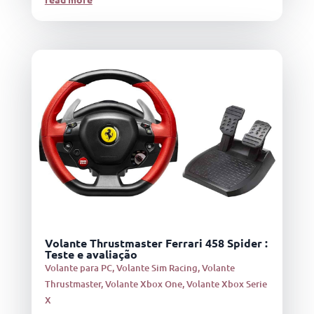
Volante Thrustmaster Ferrari 458 Spider :
Teste e avaliação
Volante para PC
,
Volante Sim Racing
,
Volante
Thrustmaster
,
Volante Xbox One
,
Volante Xbox Serie
X