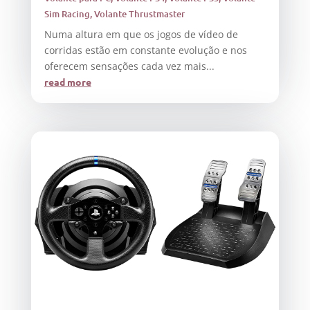
Sim Racing
,
Volante Thrustmaster
Numa altura em que os jogos de vídeo de
corridas estão em constante evolução e nos
oferecem sensações cada vez mais...
read more