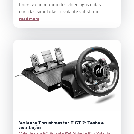
imersiva no mundo dos videojogos e das
corridas simuladas, o volante substituiu...
read more
Volante Thrustmaster T-GT 2: Teste e
avaliação
Volante para PC
,
Volante PS4
,
Volante PS5
,
Volante