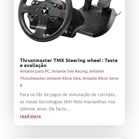
Thrustmaster TMX Steering wheel : Teste
e avaliação
Volante para PC
,
Volante Sim Racing
,
Volante
Thrustmaster
,
Volante Xbox One
,
Volante Xbox Serie
X
Para os fãs de jogos de simulação de corridas,
as novas tecnologias têm feito maravilhas nos
últimos anos. De facto,...
read more