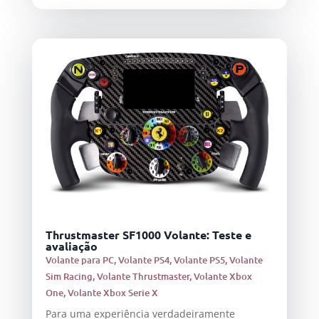
Thrustmaster SF1000 Volante: Teste e
avaliação
Volante para PC
,
Volante PS4
,
Volante PS5
,
Volante
Sim Racing
,
Volante Thrustmaster
,
Volante Xbox
One
,
Volante Xbox Serie X
Para uma experiência verdadeiramente