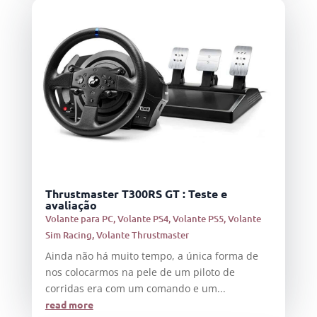
Thrustmaster T300RS GT : Teste e
avaliação
Volante para PC
,
Volante PS4
,
Volante PS5
,
Volante
Sim Racing
,
Volante Thrustmaster
Ainda não há muito tempo, a única forma de
nos colocarmos na pele de um piloto de
corridas era com um comando e um...
read more