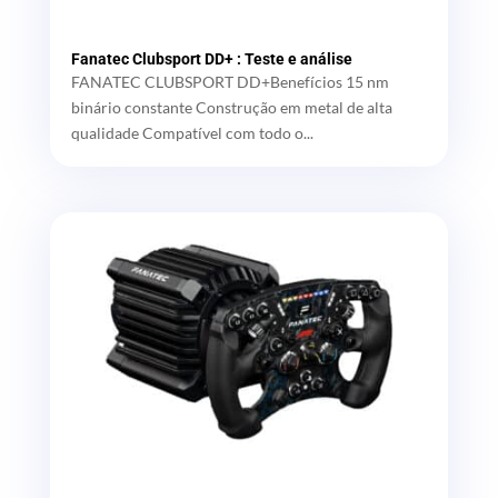
Fanatec Clubsport DD+ : Teste e análise
FANATEC CLUBSPORT DD+Benefícios 15 nm
binário constante Construção em metal de alta
qualidade Compatível com todo o...