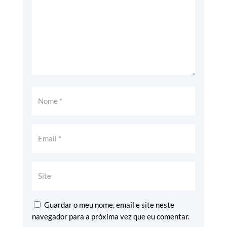
Guardar o meu nome, email e site neste
navegador para a próxima vez que eu comentar.