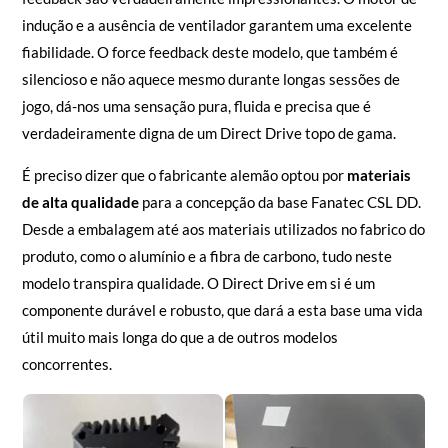
indução e a ausência de ventilador garantem uma excelente
fiabilidade. O force feedback deste modelo, que também é
silencioso e não aquece mesmo durante longas sessões de
jogo, dá-nos uma sensação pura, fluida e precisa que é
verdadeiramente digna de um Direct Drive topo de gama.
É preciso dizer que o fabricante alemão optou por
materiais
de alta qualidade
para a concepção da base Fanatec CSL DD.
Desde a embalagem até aos materiais utilizados no fabrico do
produto, como o alumínio e a fibra de carbono, tudo neste
modelo transpira qualidade. O Direct Drive em si é um
componente durável e robusto, que dará a esta base uma vida
útil muito mais longa do que a de outros modelos
concorrentes.