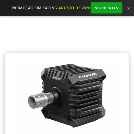
×
PROMOÇÃO SIM RACING
AGOSTO DE 2026
VER OFERTAS