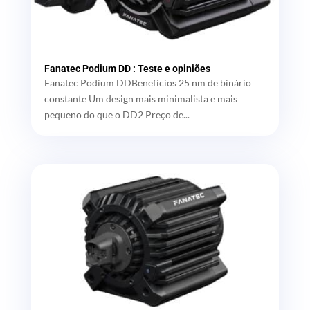
Fanatec Podium DD : Teste e opiniões
Fanatec Podium DDBenefícios 25 nm de binário
constante Um design mais minimalista e mais
pequeno do que o DD2 Preço de...