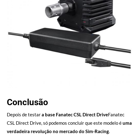
Conclusão
Depois de testar
a base Fanatec CSL Direct Drive
Fanatec
CSL Direct Drive, só podemos concluir que este modelo é
uma
verdadeira revolução no mercado do Sim-Racing
.