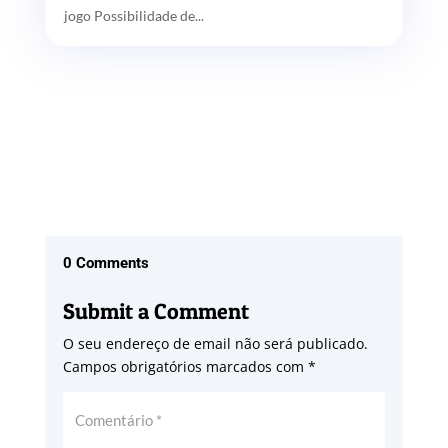
jogo Possibilidade de...
0 Comments
Submit a Comment
O seu endereço de email não será publicado.
Campos obrigatórios marcados com
*