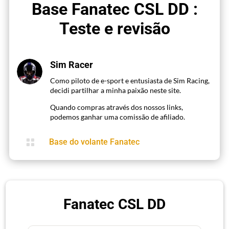
Base Fanatec CSL DD :
Teste e revisão
Sim Racer
Como piloto de e-sport e entusiasta de Sim Racing,
decidi partilhar a minha paixão neste site.
Quando compras através dos nossos links,
podemos ganhar uma comissão de afiliado.

Base do volante Fanatec
Fanatec CSL DD