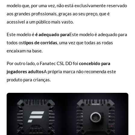
modelo que, por uma vez, não está exclusivamente reservado
aos grandes profissionais, graças ao seu preço, que é
acessível a um público mais vasto.
Este modelo é
é adequado para
Este modelo é adequado para
todos os
tipos de corridas
, uma vez que todas as rodas
encaixam na base.
Por outro lado, o Fanatec CSL DD foi
concebido para
jogadores adultos
A própria marca não recomenda este
produto para crianças.