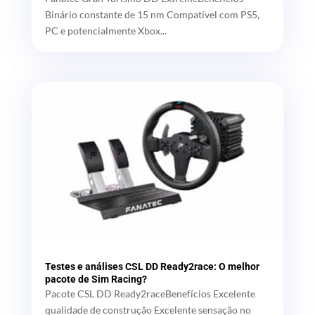
Binário constante de 15 nm Compatível com PS5,
PC e potencialmente Xbox...
Testes e análises CSL DD Ready2race: O melhor
pacote de Sim Racing?
Pacote CSL DD Ready2raceBenefícios Excelente
qualidade de construção Excelente sensação no