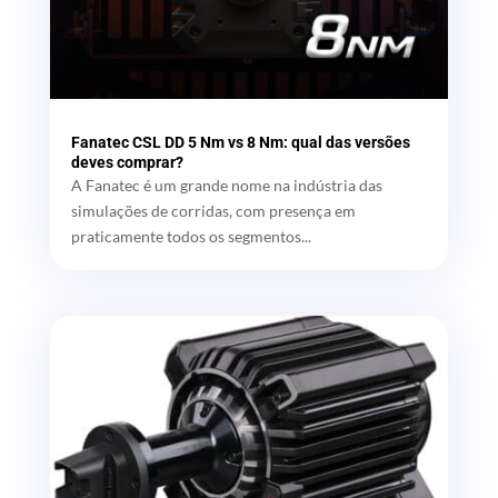
Fanatec CSL DD 5 Nm vs 8 Nm: qual das versões
deves comprar?
A Fanatec é um grande nome na indústria das
simulações de corridas, com presença em
praticamente todos os segmentos...