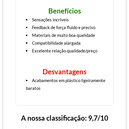
Benefícios
Sensações incríveis
Feedback de força fluido e preciso
Materiais de muito boa qualidade
Compatibilidade alargada
Excelente relação qualidade/preço
Desvantagens
Acabamentos em plástico ligeiramente
baratos
A nossa classificação: 9,7/10