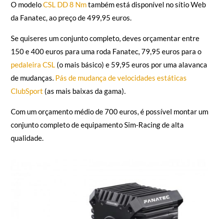
O modelo
CSL DD 8 Nm
também está disponível no sítio Web
da Fanatec, ao preço de 499,95 euros.
Se quiseres um conjunto completo, deves orçamentar entre
150 e 400 euros para uma roda Fanatec, 79,95 euros para o
pedaleira CSL
(o mais básico) e 59,95 euros por uma alavanca
de mudanças.
Pás de mudança de velocidades estáticas
ClubSport
(as mais baixas da gama).
Com um orçamento médio de 700 euros, é possível montar um
conjunto completo de equipamento Sim-Racing de alta
qualidade.