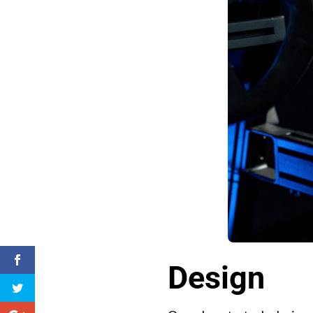
Design