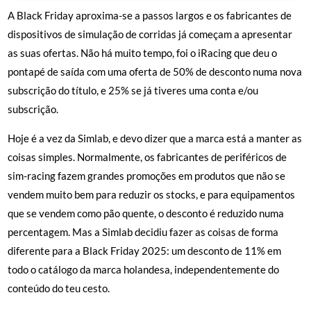
A Black Friday aproxima-se a passos largos e os fabricantes de
dispositivos de simulação de corridas já começam a apresentar
as suas ofertas. Não há muito tempo, foi o iRacing que deu o
pontapé de saída com uma oferta de 50% de desconto numa nova
subscrição do título, e 25% se já tiveres uma conta e/ou
subscrição.
Hoje é a vez da Simlab, e devo dizer que a marca está a manter as
coisas simples. Normalmente, os fabricantes de periféricos de
sim-racing fazem grandes promoções em produtos que não se
vendem muito bem para reduzir os stocks, e para equipamentos
que se vendem como pão quente, o desconto é reduzido numa
percentagem. Mas a Simlab decidiu fazer as coisas de forma
diferente para a Black Friday 2025: um desconto de 11% em
todo o catálogo da marca holandesa, independentemente do
conteúdo do teu cesto.