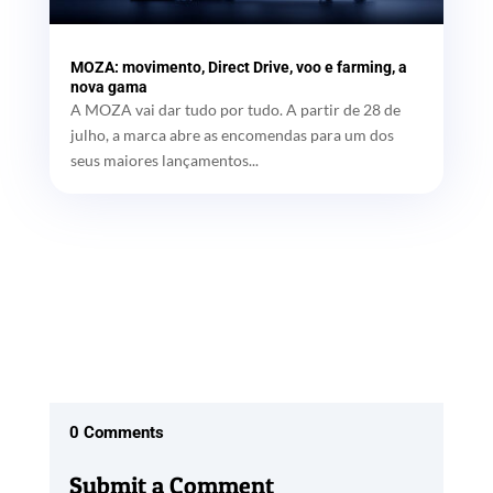
MOZA: movimento, Direct Drive, voo e farming, a
nova gama
A MOZA vai dar tudo por tudo. A partir de 28 de
julho, a marca abre as encomendas para um dos
seus maiores lançamentos...
0 Comments
Submit a Comment