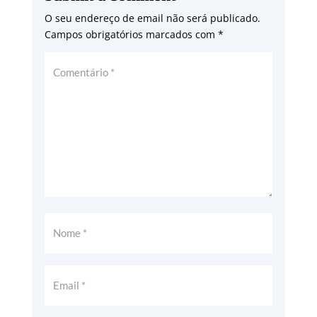
O seu endereço de email não será publicado.
Campos obrigatórios marcados com
*