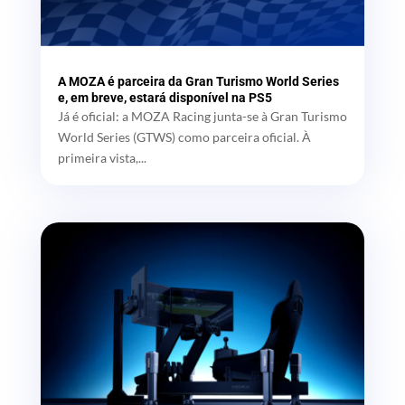
A MOZA é parceira da Gran Turismo World Series
e, em breve, estará disponível na PS5
Já é oficial: a MOZA Racing junta-se à Gran Turismo
World Series (GTWS) como parceira oficial. À
primeira vista,...