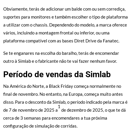
Obviamente, terás de adicionar um balde com ou sem corrediça,
suportes para monitores e também escolher o tipo de plataforma
a utilizar com o chassis. Dependendo do modelo, a marca oferece
vários, incluindo a montagem frontal ou inferior, ou uma
plataforma compatível com as bases Diret Drive da Fanatec.
Se te enganares na escolha do baralho, terás de encomendar
outro à Simlab e o fabricante não te vai fazer nenhum favor.
Período de vendas da Simlab
Na América do Norte, a Black Friday começa normalmente no
final de novembro. No entanto, na Europa, começa muito antes
disso. Para o desconto da Simlab, o período indicado pela marca é
1
de 7 de novembro de 2025 a
de dezembro de 2025, o que te dá
cerca de 3 semanas para encomendares a tua próxima
configuração de simulação de corridas.