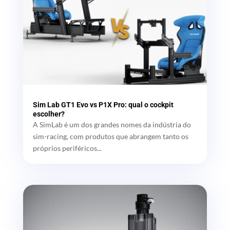
Sim Lab GT1 Evo vs P1X Pro: qual o cockpit
escolher?
A SimLab é um dos grandes nomes da indústria do
sim-racing, com produtos que abrangem tanto os
próprios periféricos...