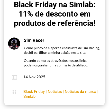
Black Friday na Simlab:
11% de desconto em
produtos de referência!
Sim Racer
Como piloto de e-sport e entusiasta de Sim Racing,
decidi partilhar a minha paixão neste site.
Quando compras através dos nossos links,
podemos ganhar uma comissão de afiliado.

14 Nov 2025

Black Friday
|
Notícias
|
Notícias da marca
|
Simlab