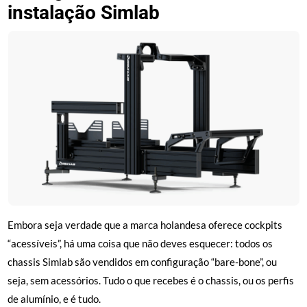
instalação Simlab
Embora seja verdade que a marca holandesa oferece cockpits
“acessíveis”, há uma coisa que não deves esquecer: todos os
chassis Simlab são vendidos em configuração “bare-bone”, ou
seja, sem acessórios. Tudo o que recebes é o chassis, ou os perfis
de alumínio, e é tudo.