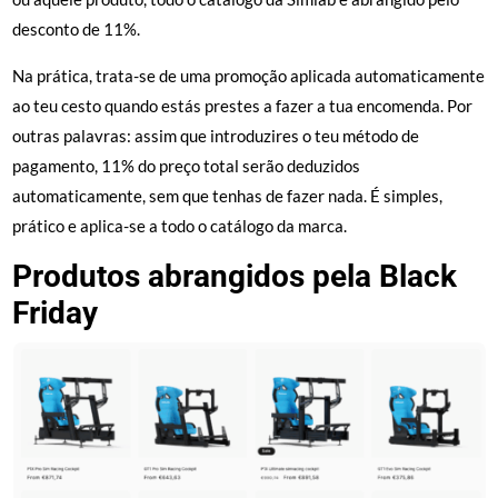
desconto de 11%.
Na prática, trata-se de uma promoção aplicada automaticamente
ao teu cesto quando estás prestes a fazer a tua encomenda. Por
outras palavras: assim que introduzires o teu método de
pagamento, 11% do preço total serão deduzidos
automaticamente, sem que tenhas de fazer nada. É simples,
prático e aplica-se a todo o catálogo da marca.
Produtos abrangidos pela Black
Friday