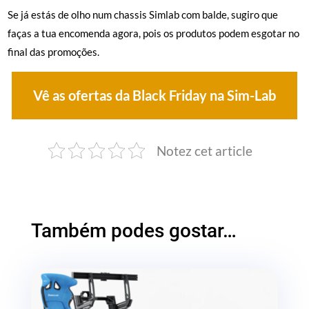
Se já estás de olho num chassis Simlab com balde, sugiro que
faças a tua encomenda agora, pois os produtos podem esgotar no
final das promoções.
Vê as ofertas da Black Friday na Sim-Lab
Notez cet article
Também podes gostar…