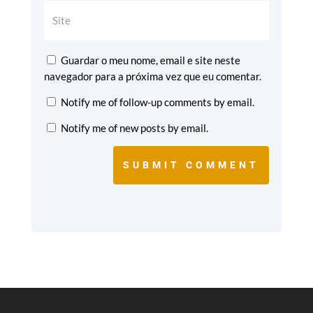
Guardar o meu nome, email e site neste
navegador para a próxima vez que eu comentar.
Notify me of follow-up comments by email.
Notify me of new posts by email.
SUBMIT COMMENT