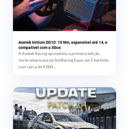
Asetek Initium DD10: 10 Nm, expansível até 14, e
compatível com a Xbox
A Asetek Racing aproveitou a primeira edição
norte-americana da SimRacing Expo, em Charlotte,
com cerca de 9 000...