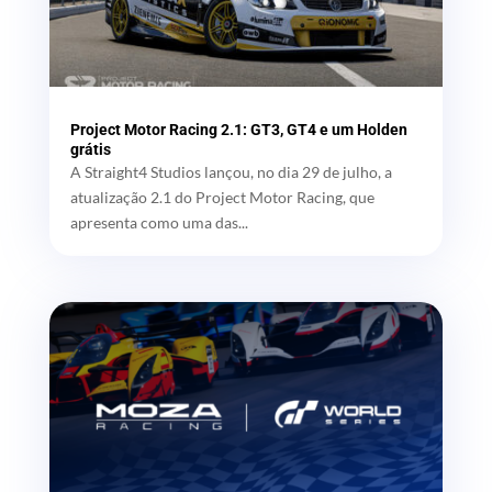
Project Motor Racing 2.1: GT3, GT4 e um Holden
grátis
A Straight4 Studios lançou, no dia 29 de julho, a
atualização 2.1 do Project Motor Racing, que
apresenta como uma das...