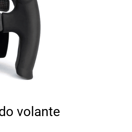
 do volante