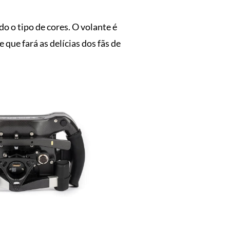
o o tipo de cores. O volante é
que fará as delícias dos fãs de