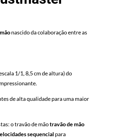
 mão
nascido da colaboração entre as
escala 1/1, 8,5 cm de altura) do
 impressionante.
tes de alta qualidade para uma maior
tas: o travão de mão
travão de mão
velocidades sequencial
para