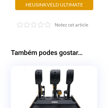
HEUSINKVELD ULTIMATE
Notez cet article
Também podes gostar…