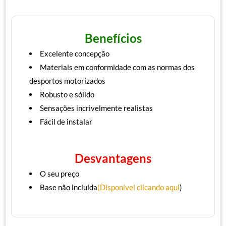
Benefícios
Excelente concepção
Materiais em conformidade com as normas dos
desportos motorizados
Robusto e sólido
Sensações incrivelmente realistas
Fácil de instalar
Desvantagens
O seu preço
Base não incluída
(Disponível clicando aqui
)