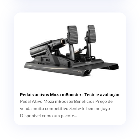
Pedais activos Moza mBooster : Teste e avaliação
Pedal Ativo Moza mBoosterBenefícios Preço de
venda muito competitivo Sente-te bem no jogo
Disponível como um pacote...