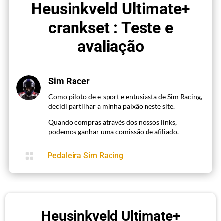
Heusinkveld Ultimate+
crankset : Teste e
avaliação
Sim Racer
Como piloto de e-sport e entusiasta de Sim Racing,
decidi partilhar a minha paixão neste site.
Quando compras através dos nossos links,
podemos ganhar uma comissão de afiliado.

Pedaleira Sim Racing
Heusinkveld Ultimate+