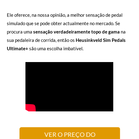
Ele
oferece, na nossa opinião, a melhor sensação de pedal
simulado que se pode obter actualmente no mercado. Se
procura uma
sensação verdadeiramente topo de gama
na
sua pedaleira de corrida, então os
Heusinkveld Sim Pedals
Ultimate+
são uma escolha imbatível.
VER O PREÇO DO