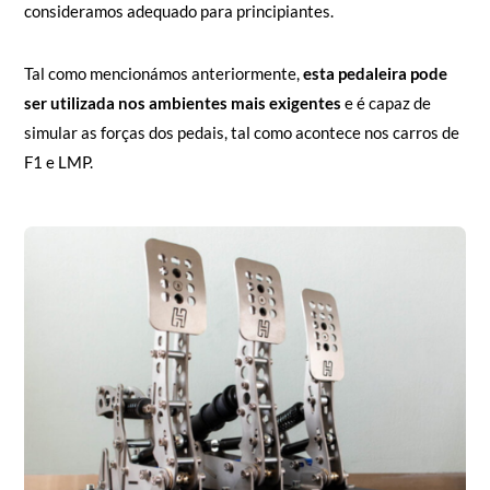
consideramos adequado para principiantes.
Tal como mencionámos anteriormente,
esta pedaleira pode
ser utilizada nos ambientes mais exigentes
e é capaz de
simular as forças dos pedais, tal como acontece nos carros de
F1 e LMP.