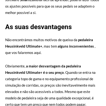
os ajustes possíveis para que os seus pedais se adaptem o
melhor possível a si.
As suas desvantagens
Não encontrámos muitos motivos de queixa da
pedaleira
Heusinkveld Ultimate+
, mas tem
alguns inconvenientes
,
que vos falaremos aqui.
Obviamente,
a maior desvantagem da pedaleira
Heusinkveld Ultimate+ é o seu preço
. Quando se entra na
categoria topo de gama e no equipamento profissional de
simulação de corridas, os preços são inevitavelmente mais
elevados e não são acessíveis a todos. Mesmo que este
modelo de pedaleira seja de uma qualidade excepcional, é
certo que tem um preço que nem todos podem pagar.