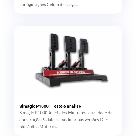
configurações Célula de carga...
Simagic P1000 : Teste e análise
Simagic P1000Benefícios Muito boa qualidade de
construção Pedaleira modular nas versões LC e
hidráulica Motores...