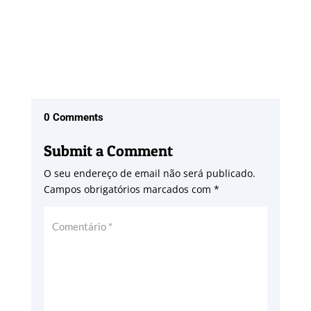
0 Comments
Submit a Comment
O seu endereço de email não será publicado.
Campos obrigatórios marcados com
*