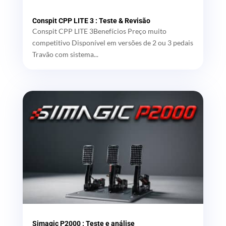
Conspit CPP LITE 3 : Teste & Revisão
Conspit CPP LITE 3Benefícios Preço muito
competitivo Disponível em versões de 2 ou 3 pedais
Travão com sistema...
Simagic P2000 : Teste e análise