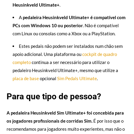
Heusinkveld Ultimate+
.
A
pedaleira Heusinkveld Ultimate+ é compatível com
PCs com Windows 10 ou posterior
. Não é compatível
com Linux ou consolas como a Xbox ou a PlayStation.
Estes pedais não podem ser instalados num chão sem
apoio adicional. Uma plataforma ou
cockpit de quadro
completo
continua a ser necessário para utilizar o
pedaleiro Heusinkveld Ultimate+, mesmo que utilize a
placa de base
opcional
Sim Pedals Ultimate
.
Para que tipo de pessoa?
A pedaleira Heusinkveld Sim Ultimate+ foi concebida para
os jogadores profissionais de corridas Sim.
É por isso que o
recomendamos para jogadores muito experientes, mas não o