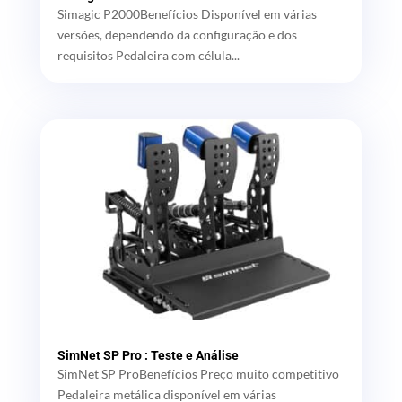
Simagic P2000Benefícios Disponível em várias
versões, dependendo da configuração e dos
requisitos Pedaleira com célula...
SimNet SP Pro : Teste e Análise
SimNet SP ProBenefícios Preço muito competitivo
Pedaleira metálica disponível em várias