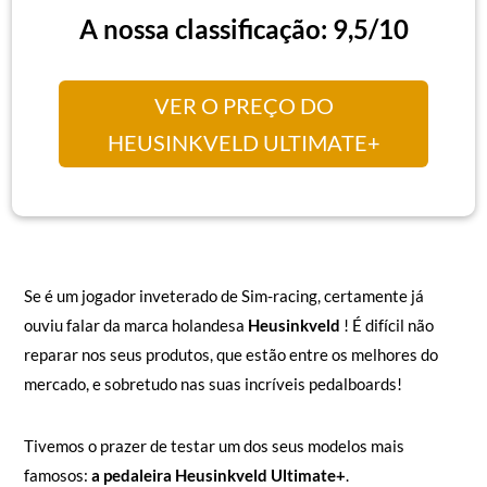
A nossa classificação: 9,5/10
VER O PREÇO DO
HEUSINKVELD ULTIMATE+
Se é um jogador inveterado de Sim-racing, certamente já
ouviu falar da marca holandesa
Heusinkveld
! É difícil não
reparar nos seus produtos, que estão entre os melhores do
mercado, e sobretudo nas suas incríveis pedalboards!
Tivemos o prazer de testar um dos seus modelos mais
famosos:
a pedaleira Heusinkveld Ultimate+
.