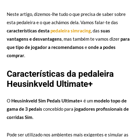
Neste artigo, dizemos-lhe tudo o que precisa de saber sobre
esta pedaleira e o que achámos dela. Vamos falar-te das
características desta
pedaleira simracing
, das
suas
vantagens e desvantagens
, mas também te vamos dizer
para
que tipo de jogador a recomendamos
e
onde a podes
comprar
.
Características da pedaleira
Heusinkveld Ultimate+
O
Heusinkveld Sim Pedals Ultimate+
é um
modelo topo de
gama de 3 pedais
concebido para
jogadores profissionais de
corridas Sim
.
Pode ser utilizado nos ambientes mais exigentes e simular as