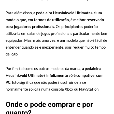
Para além disso,
a pedaleira Heusinkveld Ultimate+ é um
modelo que, em termos de utilização, é melhor reservado
para jogadores profissionais
. Os principiantes poderão
utilizá-la em salas de jogos profissionais particularmente bem
equipadas. Mas, mais uma vez, é um modelo que não é fácil de
entender quando se é inexperiente, pois requer muito tempo
de jogo.
Por fim, tal como os outros modelos da marca,
a pedaleira
Heusinkveld Ultimate+ infelizmente só é compatível com
PC
. Isto significa que não poderá usufruir dela se
normalmente só joga numa consola Xbox ou PlayStation.
Onde o pode comprar e por
quanto?