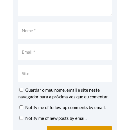
Guardar o meu nome, email e site neste
navegador para a próxima vez que eu comentar.
Notify me of follow-up comments by email.
Notify me of new posts by email.