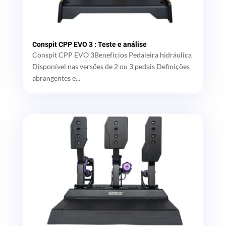
Conspit CPP EVO 3 : Teste e análise
Conspit CPP EVO 3Benefícios Pedaleira hidráulica
Disponível nas versões de 2 ou 3 pedais Definições
abrangentes e...