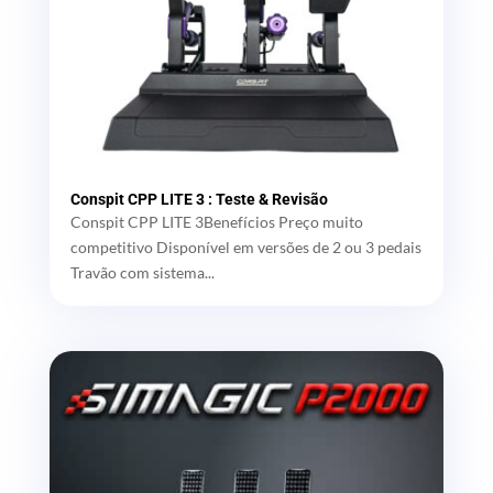
Conspit CPP LITE 3 : Teste & Revisão
Conspit CPP LITE 3Benefícios Preço muito
competitivo Disponível em versões de 2 ou 3 pedais
Travão com sistema...