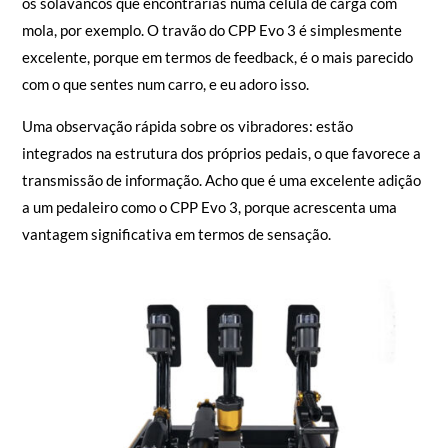
os solavancos que encontrarias numa célula de carga com
mola, por exemplo. O travão do CPP Evo 3 é simplesmente
excelente, porque em termos de feedback, é o mais parecido
com o que sentes num carro, e eu adoro isso.
Uma observação rápida sobre os vibradores: estão
integrados na estrutura dos próprios pedais, o que favorece a
transmissão de informação. Acho que é uma excelente adição
a um pedaleiro como o CPP Evo 3, porque acrescenta uma
vantagem significativa em termos de sensação.