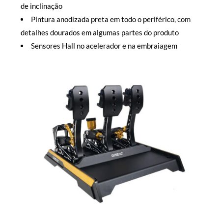
de inclinação
Pintura anodizada preta em todo o periférico, com
detalhes dourados em algumas partes do produto
Sensores Hall no acelerador e na embraiagem