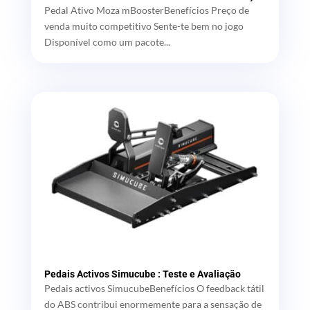
Pedal Ativo Moza mBoosterBenefícios Preço de
venda muito competitivo Sente-te bem no jogo
Disponível como um pacote...
Pedais Activos Simucube : Teste e Avaliação
Pedais activos SimucubeBenefícios O feedback tátil
do ABS contribui enormemente para a sensação de