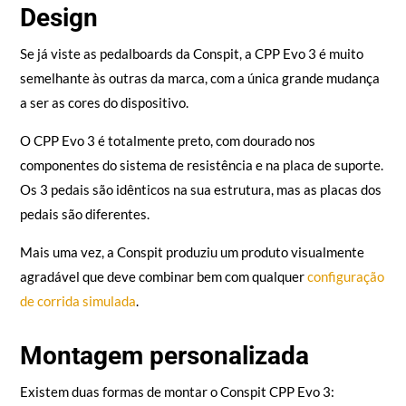
Design
Se já viste as pedalboards da Conspit, a CPP Evo 3 é muito
semelhante às outras da marca, com a única grande mudança
a ser as cores do dispositivo.
O CPP Evo 3 é totalmente preto, com dourado nos
componentes do sistema de resistência e na placa de suporte.
Os 3 pedais são idênticos na sua estrutura, mas as placas dos
pedais são diferentes.
Mais uma vez, a Conspit produziu um produto visualmente
agradável que deve combinar bem com qualquer
configuração
de corrida simulada
.
Montagem personalizada
Existem duas formas de montar o Conspit CPP Evo 3: