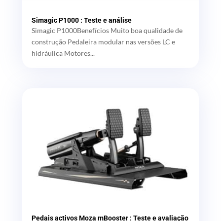
Simagic P1000 : Teste e análise
Simagic P1000Benefícios Muito boa qualidade de
construção Pedaleira modular nas versões LC e
hidráulica Motores...
Pedais activos Moza mBooster : Teste e avaliação