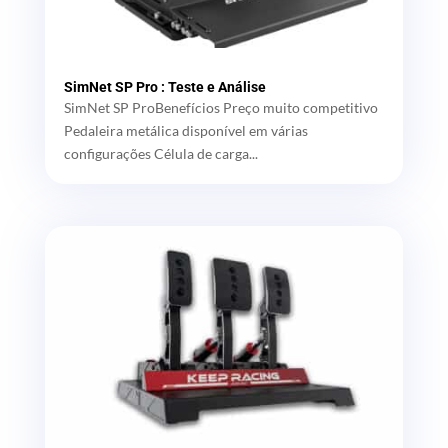
SimNet SP Pro : Teste e Análise
SimNet SP ProBenefícios Preço muito competitivo
Pedaleira metálica disponível em várias
configurações Célula de carga...