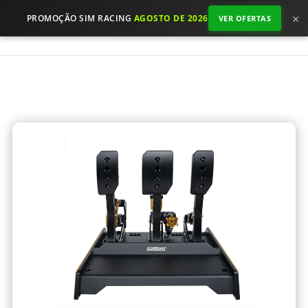
×
PROMOÇÃO SIM RACING
AGOSTO DE 2026
VER OFERTAS