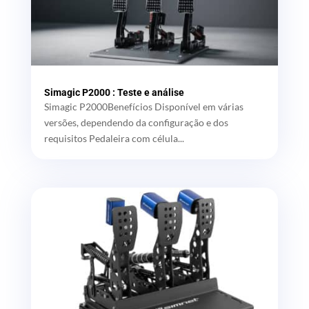
Simagic P2000 : Teste e análise
Simagic P2000Benefícios Disponível em várias
versões, dependendo da configuração e dos
requisitos Pedaleira com célula...