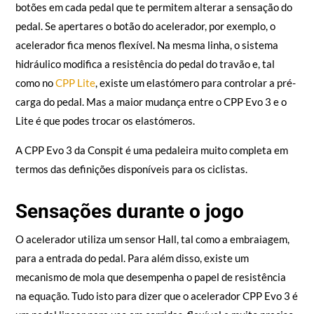
botões em cada pedal que te permitem alterar a sensação do
pedal. Se apertares o botão do acelerador, por exemplo, o
acelerador fica menos flexível. Na mesma linha, o sistema
hidráulico modifica a resistência do pedal do travão e, tal
como no
CPP Lite
, existe um elastómero para controlar a pré-
carga do pedal. Mas a maior mudança entre o CPP Evo 3 e o
Lite é que podes trocar os elastómeros.
A CPP Evo 3 da Conspit é uma pedaleira muito completa em
termos das definições disponíveis para os ciclistas.
Sensações durante o jogo
O acelerador utiliza um sensor Hall, tal como a embraiagem,
para a entrada do pedal. Para além disso, existe um
mecanismo de mola que desempenha o papel de resistência
na equação. Tudo isto para dizer que o acelerador CPP Evo 3 é