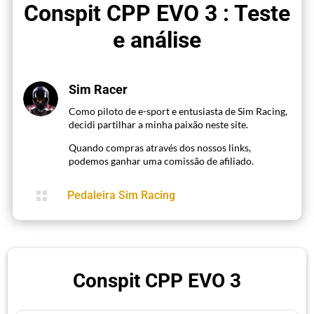
Conspit CPP EVO 3 : Teste
e análise
Sim Racer
Como piloto de e-sport e entusiasta de Sim Racing,
decidi partilhar a minha paixão neste site.
Quando compras através dos nossos links,
podemos ganhar uma comissão de afiliado.

Pedaleira Sim Racing
Conspit CPP EVO 3