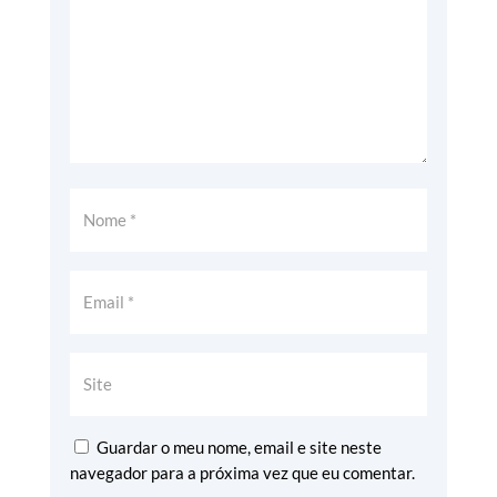
Guardar o meu nome, email e site neste
navegador para a próxima vez que eu comentar.