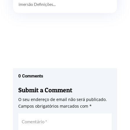
imersão Definições...
0 Comments
Submit a Comment
O seu endereço de email não será publicado.
Campos obrigatórios marcados com
*