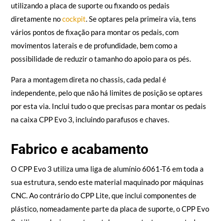
utilizando a placa de suporte ou fixando os pedais
diretamente no
cockpit
. Se optares pela primeira via, tens
vários pontos de fixação para montar os pedais, com
movimentos laterais e de profundidade, bem como a
possibilidade de reduzir o tamanho do apoio para os pés.
Para a montagem direta no chassis, cada pedal é
independente, pelo que não há limites de posição se optares
por esta via. Inclui tudo o que precisas para montar os pedais
na caixa CPP Evo 3, incluindo parafusos e chaves.
Fabrico e acabamento
O CPP Evo 3 utiliza uma liga de alumínio 6061-T6 em toda a
sua estrutura, sendo este material maquinado por máquinas
CNC. Ao contrário do CPP Lite, que inclui componentes de
plástico, nomeadamente parte da placa de suporte, o CPP Evo