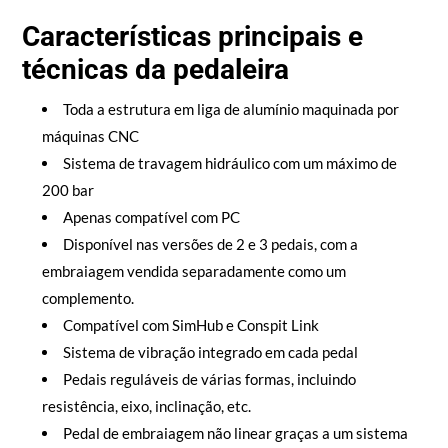
Características principais e
técnicas da pedaleira
Toda a estrutura em liga de alumínio maquinada por
máquinas CNC
Sistema de travagem hidráulico com um máximo de
200 bar
Apenas compatível com PC
Disponível nas versões de 2 e 3 pedais, com a
embraiagem vendida separadamente como um
complemento.
Compatível com SimHub e Conspit Link
Sistema de vibração integrado em cada pedal
Pedais reguláveis de várias formas, incluindo
resistência, eixo, inclinação, etc.
Pedal de embraiagem não linear graças a um sistema