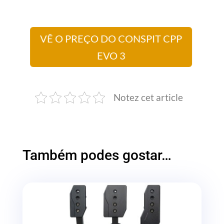
VÊ O PREÇO DO CONSPIT CPP
EVO 3
Notez cet article
Também podes gostar…