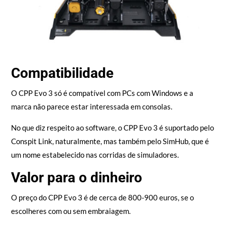
Compatibilidade
O CPP Evo 3 só é compatível com PCs com Windows e a
marca não parece estar interessada em consolas.
No que diz respeito ao software, o CPP Evo 3 é suportado pelo
Conspit Link, naturalmente, mas também pelo SimHub, que é
um nome estabelecido nas corridas de simuladores.
Valor para o dinheiro
O preço do
CPP Evo 3 é de cerca de 800-900 euros, se o
escolheres com ou sem embraiagem.