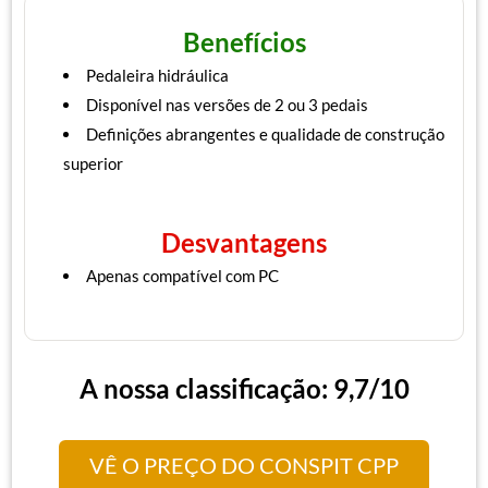
Benefícios
Pedaleira hidráulica
Disponível nas versões de 2 ou 3 pedais
Definições abrangentes e qualidade de construção
superior
Desvantagens
Apenas compatível com PC
A nossa classificação: 9,7/10
VÊ O PREÇO DO CONSPIT CPP