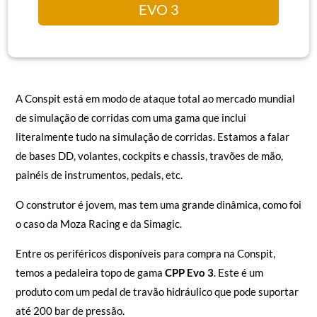
EVO 3
A Conspit está em modo de ataque total ao mercado mundial
de simulação de corridas com uma gama que inclui
literalmente tudo na simulação de corridas. Estamos a falar
de bases DD, volantes, cockpits e chassis, travões de mão,
painéis de instrumentos, pedais, etc.
O construtor é jovem, mas tem uma grande dinâmica, como foi
o caso da Moza Racing e da Simagic.
Entre os periféricos disponíveis para compra na Conspit,
temos a pedaleira topo de gama
CPP Evo 3
. Este é um
produto com um pedal de travão hidráulico que pode suportar
até 200 bar de pressão.