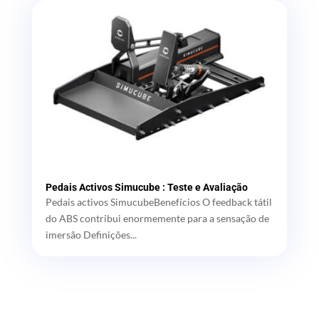
Pedais Activos Simucube : Teste e Avaliação
Pedais activos SimucubeBenefícios O feedback tátil
do ABS contribui enormemente para a sensação de
imersão Definições...