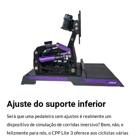
Ajuste do suporte inferior
Será que uma pedaleira sem ajustes é realmente um
dispositivo de simulação de corridas imersivo? Bem, não, e
felizmente para nós, o CPP Lite 3 oferece aos ciclistas várias