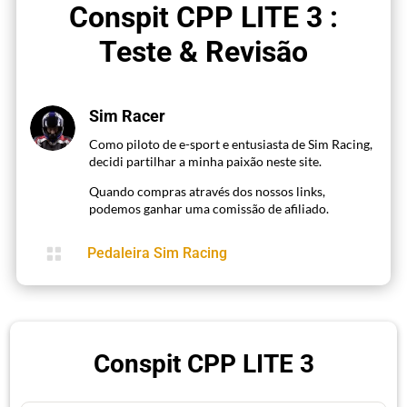
Conspit CPP LITE 3 :
Teste & Revisão
Sim Racer
Como piloto de e-sport e entusiasta de Sim Racing,
decidi partilhar a minha paixão neste site.
Quando compras através dos nossos links,
podemos ganhar uma comissão de afiliado.

Pedaleira Sim Racing
Conspit CPP LITE 3