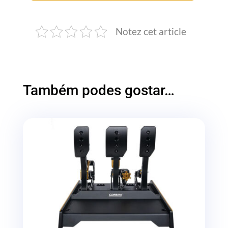
Notez cet article
Também podes gostar…