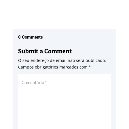
0 Comments
Submit a Comment
O seu endereço de email não será publicado.
Campos obrigatórios marcados com
*