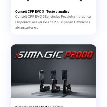
Conspit CPP EVO 3 : Teste e análise
Conspit CPP EVO 3Benefícios Pedaleira hidráulica
Disponível nas versões de 2 ou 3 pedais Definições
abrangentes e...