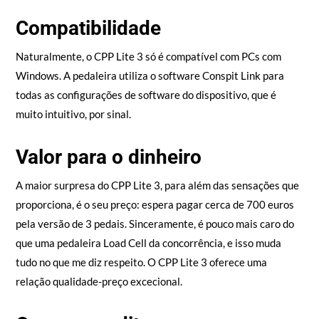
Compatibilidade
Naturalmente, o CPP Lite 3 só é compatível com PCs com
Windows. A pedaleira utiliza o software Conspit Link para
todas as configurações de software do dispositivo, que é
muito intuitivo, por sinal.
Valor para o dinheiro
A maior surpresa do CPP Lite 3, para além das sensações que
proporciona, é o seu preço: espera pagar cerca de 700 euros
pela versão de 3 pedais. Sinceramente, é pouco mais caro do
que uma pedaleira Load Cell da concorrência, e isso muda
tudo no que me diz respeito. O CPP Lite 3 oferece uma
relação qualidade-preço excecional.