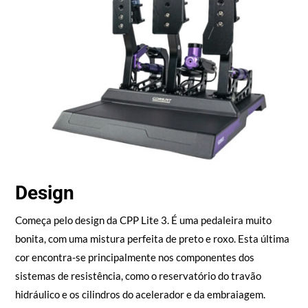
Design
Começa pelo design da CPP Lite 3. É uma pedaleira muito
bonita, com uma mistura perfeita de preto e roxo. Esta última
cor encontra-se principalmente nos componentes dos
sistemas de resistência, como o reservatório do travão
hidráulico e os cilindros do acelerador e da embraiagem.