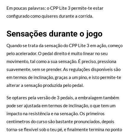
Em poucas palavras: o CPP Lite 3 permite-te estar
configurado como quiseres durante a corrida.
Sensações durante o jogo
Quando se trata da sensação do CPP Lite 3 em ação, começo
pelo acelerador. O pedal direito é muito linear no seu
movimento, tal como a sua sensação. É preciso, pressiona
suavemente, sem se prender. As regulações disponíveis são
em termos de inclinação, graças a um pino, e isto permite-te
alterar a sensação produzida pelo pedal.
Se optares pela versão de 3 pedais, a embraiagem também
pode ser ajustada em termos de inclinação, o que tem um
impacto na resistência e na sensação. Os primeiros
centímetros do curso são bastante pronunciados, depois
torna-se flexível sob o teu pé, e finalmente termina no ponto