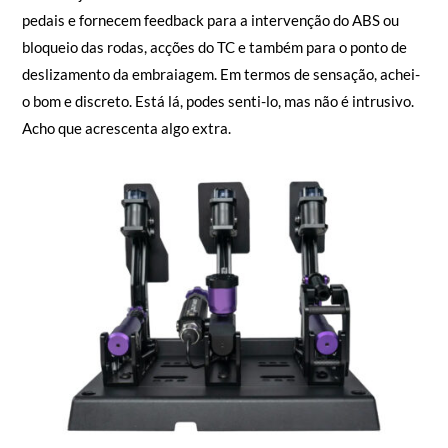
pedais e fornecem feedback para a intervenção do ABS ou
bloqueio das rodas, acções do TC e também para o ponto de
deslizamento da embraiagem. Em termos de sensação, achei-
o bom e discreto. Está lá, podes senti-lo, mas não é intrusivo.
Acho que acrescenta algo extra.