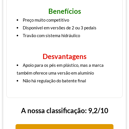
Benefícios
Preço muito competitivo
Disponível em versões de 2 ou 3 pedais
Travão com sistema hidráulico
Desvantagens
Apoio para os pés em plástico, mas a marca
também oferece uma versão em alumínio
Não há regulação do batente final
A nossa classificação: 9,2/10