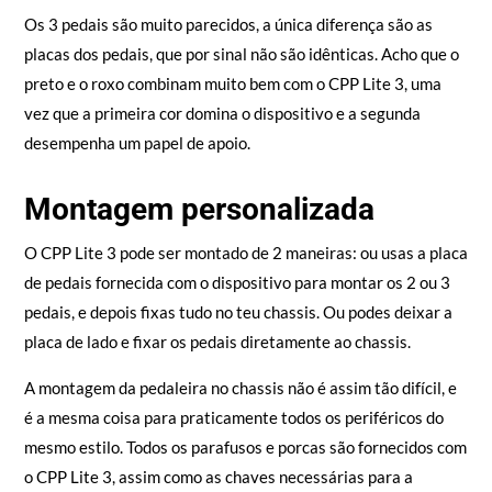
Os 3 pedais são muito parecidos, a única diferença são as
placas dos pedais, que por sinal não são idênticas. Acho que o
preto e o roxo combinam muito bem com o CPP Lite 3, uma
vez que a primeira cor domina o dispositivo e a segunda
desempenha um papel de apoio.
Montagem personalizada
O CPP Lite 3 pode ser montado de 2 maneiras: ou usas a placa
de pedais fornecida com o dispositivo para montar os 2 ou 3
pedais, e depois fixas tudo no teu chassis. Ou podes deixar a
placa de lado e fixar os pedais diretamente ao chassis.
A montagem da pedaleira no chassis não é assim tão difícil, e
é a mesma coisa para praticamente todos os periféricos do
mesmo estilo. Todos os parafusos e porcas são fornecidos com
o CPP Lite 3, assim como as chaves necessárias para a