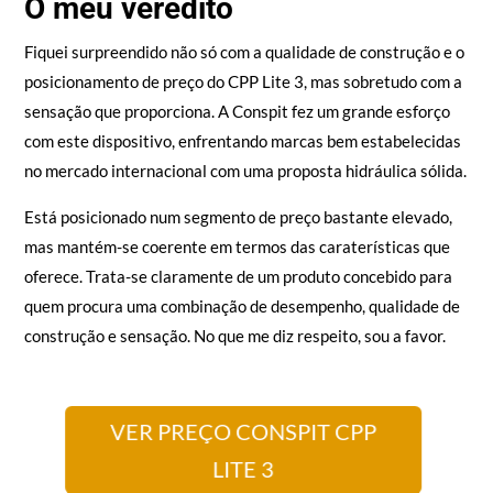
O meu veredito
Fiquei surpreendido não só com a qualidade de construção e o
posicionamento de preço do CPP Lite 3, mas sobretudo com a
sensação que proporciona. A Conspit fez um grande esforço
com este dispositivo, enfrentando marcas bem estabelecidas
no mercado internacional com uma proposta hidráulica sólida.
Está posicionado num segmento de preço bastante elevado,
mas mantém-se coerente em termos das caraterísticas que
oferece. Trata-se claramente de um produto concebido para
quem procura uma combinação de desempenho, qualidade de
construção e sensação. No que me diz respeito, sou a favor.
VER PREÇO CONSPIT CPP
LITE 3