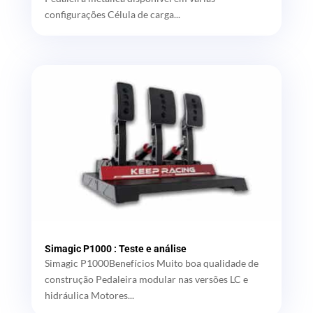
configurações Célula de carga...
Simagic P1000 : Teste e análise
Simagic P1000Benefícios Muito boa qualidade de
construção Pedaleira modular nas versões LC e
hidráulica Motores...