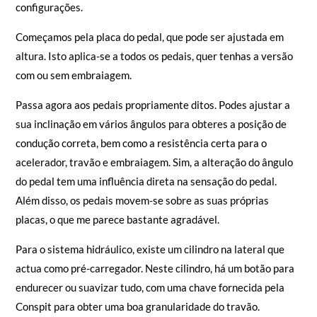
configurações.
Começamos pela placa do pedal, que pode ser ajustada em
altura. Isto aplica-se a todos os pedais, quer tenhas a versão
com ou sem embraiagem.
Passa agora aos pedais propriamente ditos. Podes ajustar a
sua inclinação em vários ângulos para obteres a posição de
condução correta, bem como a resistência certa para o
acelerador, travão e embraiagem. Sim, a alteração do ângulo
do pedal tem uma influência direta na sensação do pedal.
Além disso, os pedais movem-se sobre as suas próprias
placas, o que me parece bastante agradável.
Para o sistema hidráulico, existe um cilindro na lateral que
actua como pré-carregador. Neste cilindro, há um botão para
endurecer ou suavizar tudo, com uma chave fornecida pela
Conspit para obter uma boa granularidade do travão.