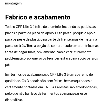
montagem.
Fabrico e acabamento
Todo o CPP Lite 3 é feito de alumínio, incluindo os pedais, as
placas e parte da placa de apoio. Digo parte, porque o apoio
para os pés é de plástico na parte da frente, mas de metal na
parte de trás. Tens a opção de comprar tudo em alumínio, mas
terás de pagar mais, obviamente. Não é estruturalmente
problemático, porque só os teus pés estarão no apoio para os
pés.
Em termos de acabamento, o CPP Lite 3 é um aparelho de
qualidade. Os 3 pedais são bem feitos, bem maquinados e
certamente cortados em CNC. As arestas são arredondadas,
pelo que não há risco de ferimentos ao manusear este
dispositivo.