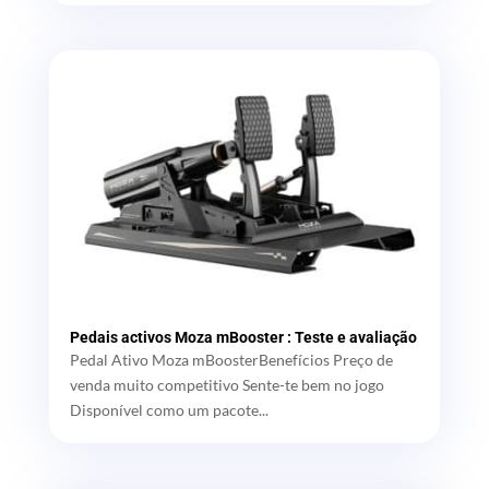
Pedais activos Moza mBooster : Teste e avaliação
Pedal Ativo Moza mBoosterBenefícios Preço de
venda muito competitivo Sente-te bem no jogo
Disponível como um pacote...