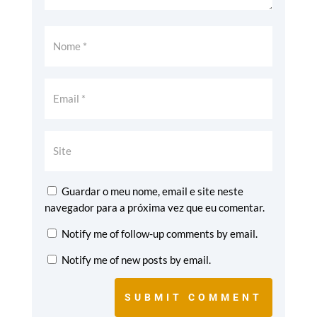
Guardar o meu nome, email e site neste
navegador para a próxima vez que eu comentar.
Notify me of follow-up comments by email.
Notify me of new posts by email.
SUBMIT COMMENT