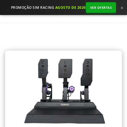
×
PROMOÇÃO SIM RACING
AGOSTO DE 2026
VER OFERTAS