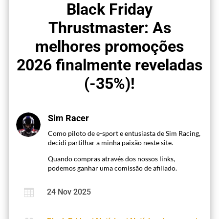
Black Friday
Thrustmaster: As
melhores promoções
2026 finalmente reveladas
(-35%)!
Sim Racer
Como piloto de e-sport e entusiasta de Sim Racing,
decidi partilhar a minha paixão neste site.
Quando compras através dos nossos links,
podemos ganhar uma comissão de afiliado.

24 Nov 2025