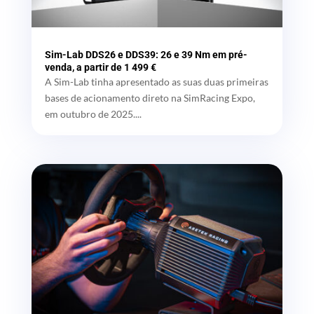
Sim-Lab DDS26 e DDS39: 26 e 39 Nm em pré-
venda, a partir de 1 499 €
A Sim-Lab tinha apresentado as suas duas primeiras
bases de acionamento direto na SimRacing Expo,
em outubro de 2025....