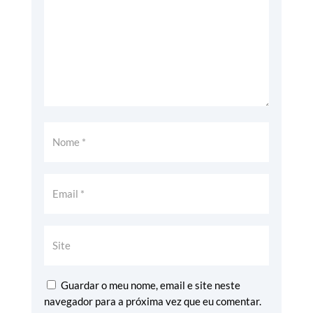
Guardar o meu nome, email e site neste
navegador para a próxima vez que eu comentar.