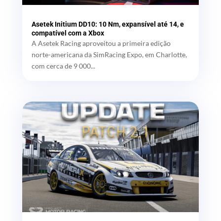
Asetek Initium DD10: 10 Nm, expansível até 14, e
compatível com a Xbox
A Asetek Racing aproveitou a primeira edição
norte-americana da SimRacing Expo, em Charlotte,
com cerca de 9 000...