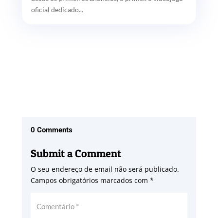
oficial dedicado...
0 Comments
Submit a Comment
O seu endereço de email não será publicado.
Campos obrigatórios marcados com
*