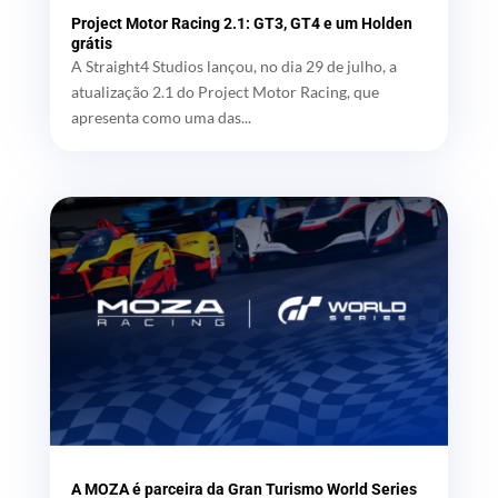
Project Motor Racing 2.1: GT3, GT4 e um Holden
grátis
A Straight4 Studios lançou, no dia 29 de julho, a
atualização 2.1 do Project Motor Racing, que
apresenta como uma das...
A MOZA é parceira da Gran Turismo World Series