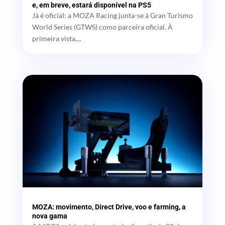
e, em breve, estará disponível na PS5
Já é oficial: a MOZA Racing junta-se à Gran Turismo
World Series (GTWS) como parceira oficial. À
primeira vista,...
MOZA: movimento, Direct Drive, voo e farming, a
nova gama