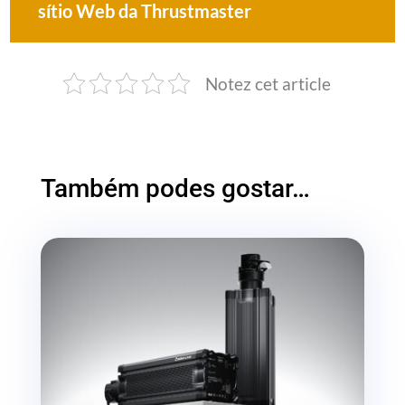
sítio Web da Thrustmaster
Notez cet article
Também podes gostar…