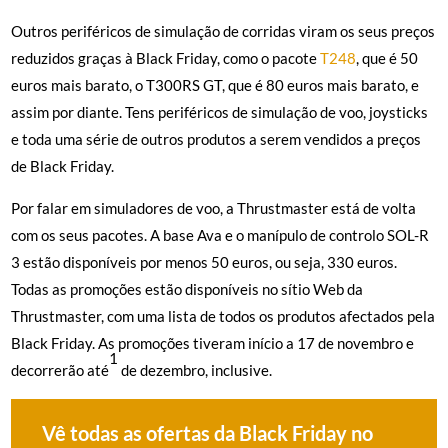
Outros periféricos de simulação de corridas viram os seus preços
reduzidos graças à Black Friday, como o pacote
T248
, que é 50
euros mais barato, o T300RS GT, que é 80 euros mais barato, e
assim por diante. Tens periféricos de simulação de voo, joysticks
e toda uma série de outros produtos a serem vendidos a preços
de Black Friday.
Por falar em simuladores de voo, a Thrustmaster está de volta
com os seus pacotes. A base Ava e o manípulo de controlo SOL-R
3 estão disponíveis por menos 50 euros, ou seja, 330 euros.
Todas as promoções estão disponíveis no sítio Web da
Thrustmaster, com uma lista de todos os produtos afectados pela
Black Friday. As promoções tiveram início a 17 de novembro e
1
decorrerão até
de dezembro, inclusive.
Vê todas as ofertas da Black Friday no