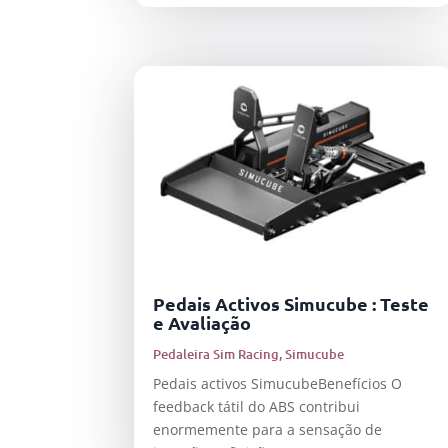
Pedais Activos Simucube : Teste
e Avaliação
Pedaleira Sim Racing
,
Simucube
Pedais activos SimucubeBenefícios O
feedback tátil do ABS contribui
enormemente para a sensação de