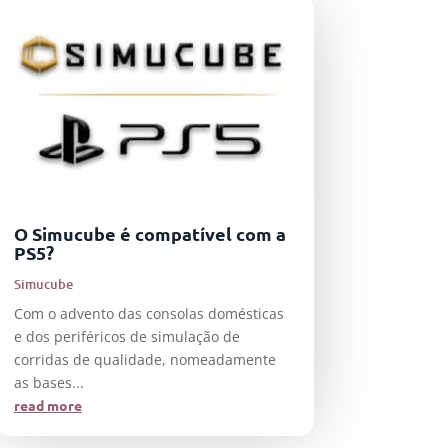
O Simucube é compatível com a
PS5?
Simucube
Com o advento das consolas domésticas
e dos periféricos de simulação de
corridas de qualidade, nomeadamente
as bases...
read more