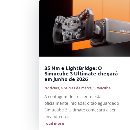
35 Nm e LightBridge: O
Simucube 3 Ultimate chegará
em junho de 2026
Notícias
,
Notícias da marca
,
Simucube
A contagem decrescente está
oficialmente iniciada: o tão aguardado
Simucube 3 Ultimate começará a ser
enviado na...
read more