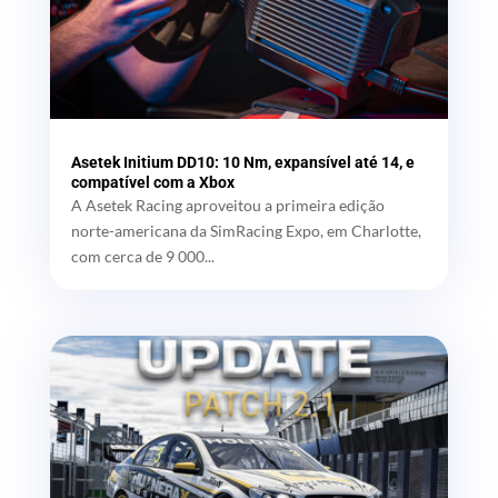
Asetek Initium DD10: 10 Nm, expansível até 14, e
compatível com a Xbox
A Asetek Racing aproveitou a primeira edição
norte-americana da SimRacing Expo, em Charlotte,
com cerca de 9 000...