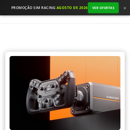
×
PROMOÇÃO SIM RACING
AGOSTO DE 2026
VER OFERTAS