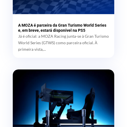
A MOZA é parceira da Gran Turismo World Series
e, em breve, estará disponível na PS5
Já é oficial: a MOZA Racing junta-se à Gran Turismo
World Series (GTWS) como parceira oficial. À
primeira vista,...