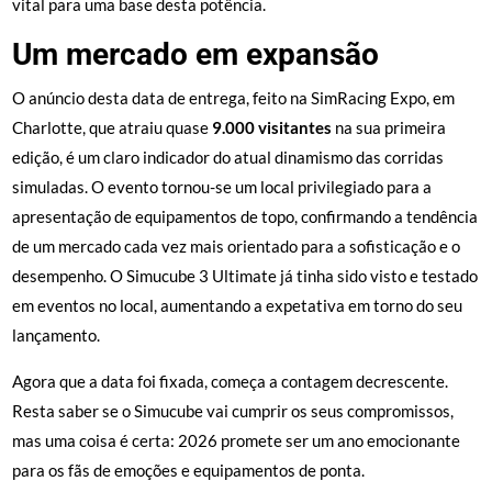
vital para uma base desta potência.
Um mercado em expansão
O anúncio desta data de entrega, feito na SimRacing Expo, em
Charlotte, que atraiu quase
9.000 visitantes
na sua primeira
edição, é um claro indicador do atual dinamismo das corridas
simuladas. O evento tornou-se um local privilegiado para a
apresentação de equipamentos de topo, confirmando a tendência
de um mercado cada vez mais orientado para a sofisticação e o
desempenho. O Simucube 3 Ultimate já tinha sido visto e testado
em eventos no local, aumentando a expetativa em torno do seu
lançamento.
Agora que a data foi fixada, começa a contagem decrescente.
Resta saber se o Simucube vai cumprir os seus compromissos,
mas uma coisa é certa: 2026 promete ser um ano emocionante
para os fãs de emoções e equipamentos de ponta.