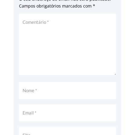
Campos obrigatórios marcados com
*