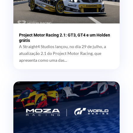
Project Motor Racing 2.1: GT3, GT4 e um Holden
grátis
A Straight4 Studios lançou, no dia 29 de julho, a
atualização 2.1 do Project Motor Racing, que
apresenta como uma das...