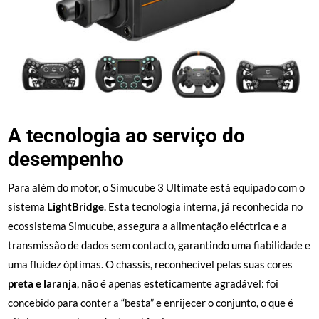
A tecnologia ao serviço do
desempenho
Para além do motor, o Simucube 3 Ultimate está equipado com o
sistema
LightBridge
. Esta tecnologia interna, já reconhecida no
ecossistema Simucube, assegura a alimentação eléctrica e a
transmissão de dados sem contacto, garantindo uma fiabilidade e
uma fluidez óptimas. O chassis, reconhecível pelas suas cores
preta e laranja
, não é apenas esteticamente agradável: foi
concebido para conter a “besta” e enrijecer o conjunto, o que é