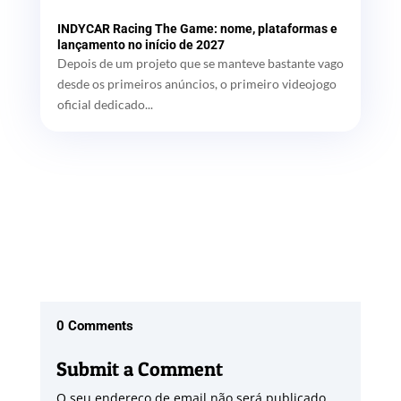
INDYCAR Racing The Game: nome, plataformas e
lançamento no início de 2027
Depois de um projeto que se manteve bastante vago
desde os primeiros anúncios, o primeiro videojogo
oficial dedicado...
0 Comments
Submit a Comment
O seu endereço de email não será publicado.