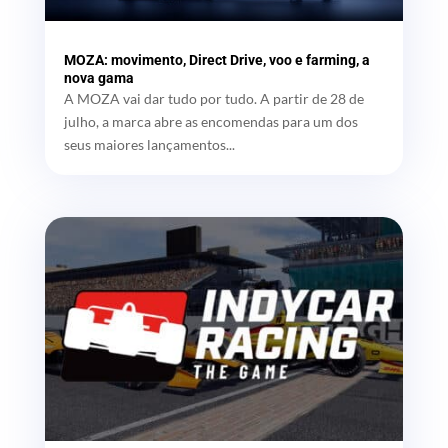
MOZA: movimento, Direct Drive, voo e farming, a
nova gama
A MOZA vai dar tudo por tudo. A partir de 28 de
julho, a marca abre as encomendas para um dos
seus maiores lançamentos...