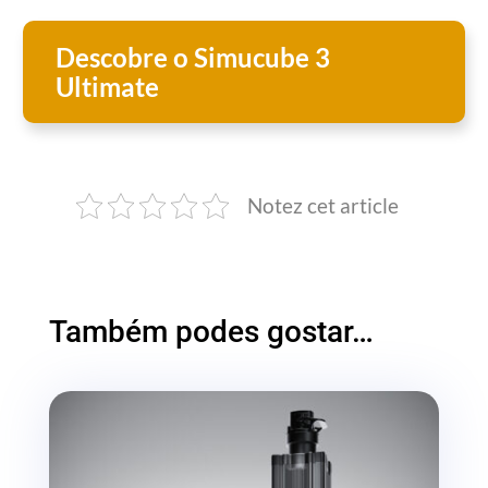
Descobre o Simucube 3
Ultimate
Notez cet article
Também podes gostar…