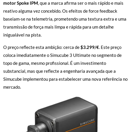
motor Spoke IPM
, que a marca afirma ser o mais rápido e mais
reativo alguma vez concebido. Os efeitos de force feedback
baseiam-se na telemetria, prometendo uma textura extra e uma
transmissão de força mais limpa e rápida para um detalhe
inigualável na pista.
O preço reflecte esta ambição: cerca de
$3.299/€
. Este preço
coloca imediatamente o Simucube 3 Ultimate no segmento de
topo de gama, mesmo profissional. É um investimento
substancial, mas que reflecte a engenharia avançada que a
Simucube implementou para estabelecer uma nova referência no
mercado.