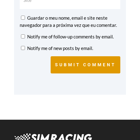
Guardar o meu nome, email e site neste
navegador para a próxima vez que eu comentar.
Notify me of follow-up comments by email.
Notify me of new posts by email.
SUBMIT COMMENT