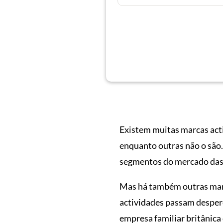
Existem muitas marcas act
enquanto outras não o são
segmentos do mercado das 
Mas há também outras mar
actividades passam desper
empresa familiar britânica