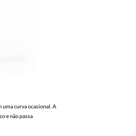
 uma curva ocasional. A
co e não passa