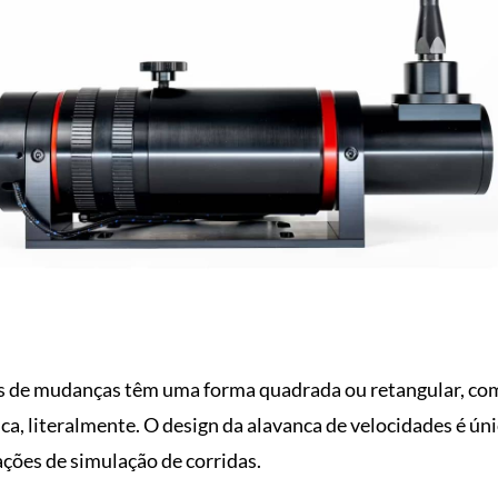
 de mudanças têm uma forma quadrada ou retangular, com
ca, literalmente. O design da alavanca de velocidades é úni
ções de simulação de corridas.