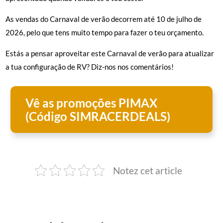
As vendas do Carnaval de verão decorrem até 10 de julho de
2026, pelo que tens muito tempo para fazer o teu orçamento.
Estás a pensar aproveitar este Carnaval de verão para atualizar
a tua configuração de RV? Diz-nos nos comentários!
Vê as promoções PIMAX
(Código SIMRACERDEALS)
Notez cet article