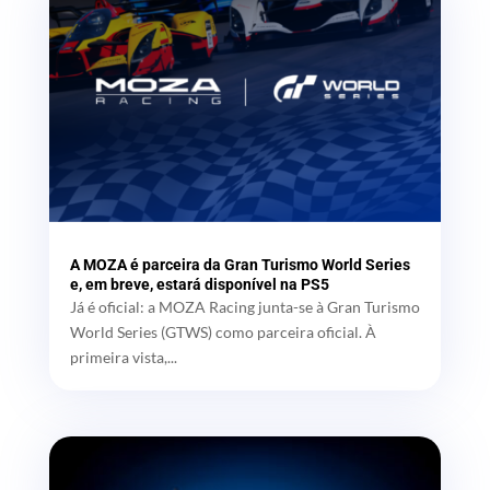
A MOZA é parceira da Gran Turismo World Series
e, em breve, estará disponível na PS5
Já é oficial: a MOZA Racing junta-se à Gran Turismo
World Series (GTWS) como parceira oficial. À
primeira vista,...