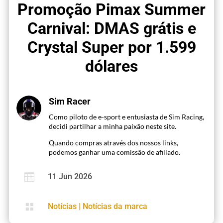
Promoção Pimax Summer
Carnival: DMAS grátis e
Crystal Super por 1.599
dólares
Sim Racer
Como piloto de e-sport e entusiasta de Sim Racing,
decidi partilhar a minha paixão neste site.
Quando compras através dos nossos links,
podemos ganhar uma comissão de afiliado.

11 Jun 2026

Notícias
|
Notícias da marca