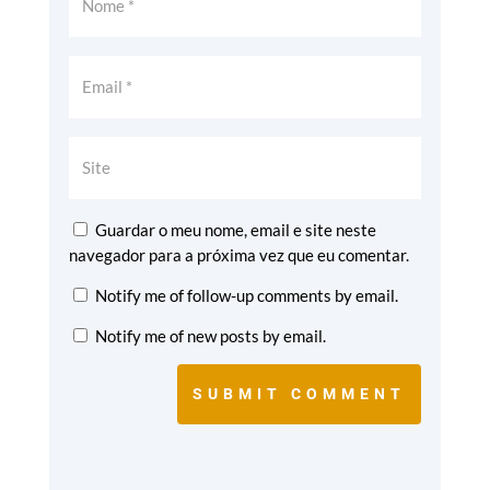
Guardar o meu nome, email e site neste
navegador para a próxima vez que eu comentar.
Notify me of follow-up comments by email.
Notify me of new posts by email.
SUBMIT COMMENT