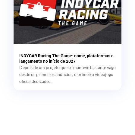
INDYCAR Racing The Game: nome, plataformas e
lançamento no início de 2027
Depois de um projeto que se manteve bastante vago
desde os primeiros anúncios, o primeiro videojogo
oficial dedicado...