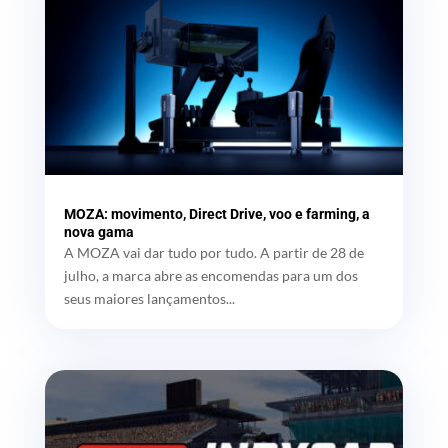
MOZA: movimento, Direct Drive, voo e farming, a
nova gama
A MOZA vai dar tudo por tudo. A partir de 28 de
julho, a marca abre as encomendas para um dos
seus maiores lançamentos...