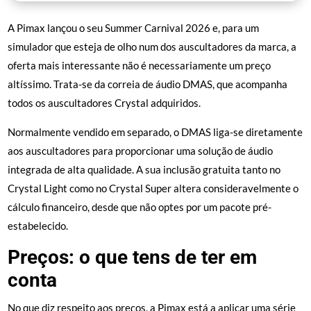
A Pimax lançou o seu Summer Carnival 2026 e, para um
simulador que esteja de olho num dos auscultadores da marca, a
oferta mais interessante não é necessariamente um preço
altíssimo. Trata-se da correia de áudio DMAS, que acompanha
todos os auscultadores Crystal adquiridos.
Normalmente vendido em separado, o DMAS liga-se diretamente
aos auscultadores para proporcionar uma solução de áudio
integrada de alta qualidade. A sua inclusão gratuita tanto no
Crystal Light como no Crystal Super altera consideravelmente o
cálculo financeiro, desde que não optes por um pacote pré-
estabelecido.
Preços: o que tens de ter em
conta
No que diz respeito aos preços, a Pimax está a aplicar uma série