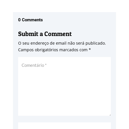
0 Comments
Submit a Comment
O seu endereço de email não será publicado.
Campos obrigatórios marcados com
*