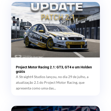
Project Motor Racing 2.1: GT3, GT4 e um Holden
grátis
A Straight4 Studios lançou, no dia 29 de julho, a
atualização 2.1 do Project Motor Racing, que
apresenta como uma das...