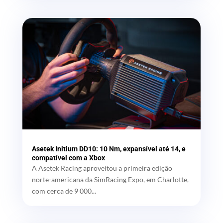
Asetek Initium DD10: 10 Nm, expansível até 14, e
compatível com a Xbox
A Asetek Racing aproveitou a primeira edição
norte-americana da SimRacing Expo, em Charlotte,
com cerca de 9 000...