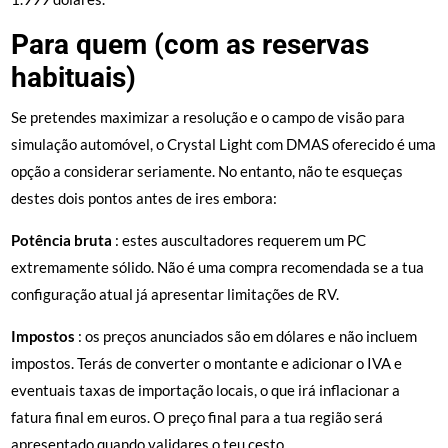
Para quem (com as reservas
habituais)
Se pretendes maximizar a resolução e o campo de visão para
simulação automóvel, o Crystal Light com DMAS oferecido é uma
opção a considerar seriamente. No entanto, não te esqueças
destes dois pontos antes de ires embora:
Potência bruta
: estes auscultadores requerem um PC
extremamente sólido. Não é uma compra recomendada se a tua
configuração atual já apresentar limitações de RV.
Impostos
: os preços anunciados são em dólares e não incluem
impostos. Terás de converter o montante e adicionar o IVA e
eventuais taxas de importação locais, o que irá inflacionar a
fatura final em euros. O preço final para a tua região será
apresentado quando validares o teu cesto.