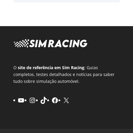
O
site de referência em Sim Racing
: Guias
completos, testes detalhados e notícias para saber
tudo sobre simulação automóvel.
YouTube
Instagram
TikTok
Facebook
X