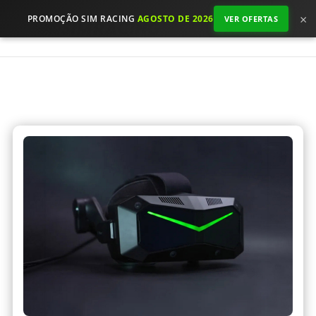
×
PROMOÇÃO SIM RACING
AGOSTO DE 2026
VER OFERTAS