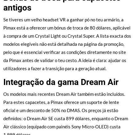
antigos
Se tiveres um velho headset VR a ganhar pó no teu armário, a
Pimax está a oferecer um bónus de troca de 80 dólares, aplicável
à compra de um Crystal Light ou Crystal Super. A lista exacta dos
modelos elegíveis não está detalhada na página da promoção,
pelo que é essencial verificar as condições diretamente no site
da Pimax antes de validar o teu cesto. A ideia é clara: ajudar os
utilizadores a fazer a transição para a geração atual.
Integração da gama Dream Air
Os modelos mais recentes Dream Air também estão incluídos.
Para estes capacetes, a Pimax oferece um suporte de lente
oficial e um desconto de 50% no DMAS. Os preços já estão
definidos: o Dream Air SE custa 899 dólares, enquanto o Dream
Air clássico (equipado com painéis Sony Micro-OLED) custa
1.999 dólares.