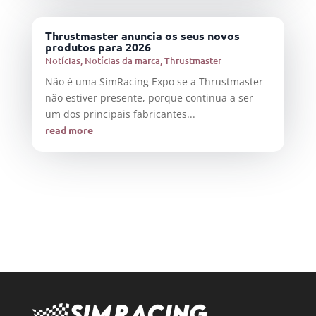
Thrustmaster anuncia os seus novos
produtos para 2026
Notícias
,
Notícias da marca
,
Thrustmaster
Não é uma SimRacing Expo se a Thrustmaster
não estiver presente, porque continua a ser
um dos principais fabricantes...
read more