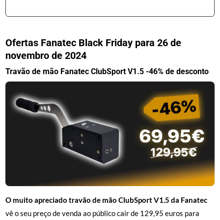
Ofertas Fanatec Black Friday para 26 de
novembro de 2024
Travão de mão Fanatec ClubSport V1.5 -46% de desconto
O muito apreciado travão de mão ClubSport V1.5 da Fanatec
vê o seu preço de venda ao público cair de 129,95 euros para