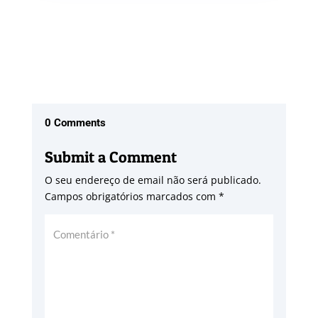
0 Comments
Submit a Comment
O seu endereço de email não será publicado.
Campos obrigatórios marcados com
*