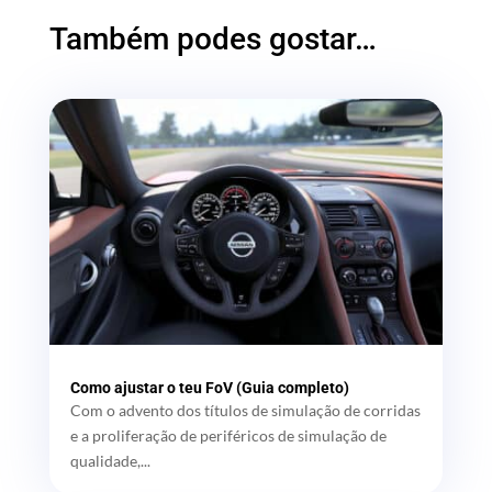
Também podes gostar…
Como ajustar o teu FoV (Guia completo)
Com o advento dos títulos de simulação de corridas
e a proliferação de periféricos de simulação de
qualidade,...