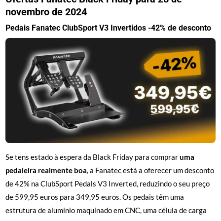
novembro de 2024
Pedais Fanatec ClubSport V3 Invertidos -42% de desconto
Se tens estado à espera da Black Friday para comprar
uma
pedaleira realmente boa
, a Fanatec está a oferecer um desconto
de 42% na ClubSport Pedals V3 Inverted, reduzindo o seu preço
de 599,95 euros para 349,95 euros. Os pedais têm uma
estrutura de alumínio maquinado em CNC, uma célula de carga