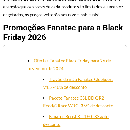
atenção que os stocks de cada produto são limitados e, uma vez
esgotados, os preços voltarão aos níveis habituais!
Promoções Fanatec para a Black
Friday 2026
Ofertas Fanatec Black Friday para 26 de
novembro de 2024
Travão de mão Fanatec ClubSport
V1.5 -46% de desconto
Pacote Fanatec CSL DD QR2
Ready2Race WRC -35% de desconto
Fanatec Boost Kit 180 -33% de
desconto