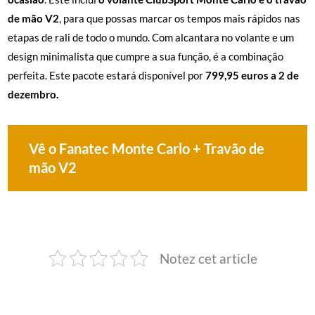
de mão V2
, para que possas marcar os tempos mais rápidos nas
etapas de rali de todo o mundo. Com alcantara no volante e um
design minimalista que cumpre a sua função, é a combinação
perfeita. Este pacote estará disponível por
799,95 euros a 2 de
dezembro.
Vê o Fanatec Monte Carlo + Travão de
mão V2
Notez cet article