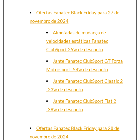
Ofertas Fanatec Black Friday para 27 de
novembro de 2024
Almofadas de mudança de
velocidades estáticas Fanatec
ClubSport 25% de desconto
Jante Fanatec ClubSport GT Forza
Motorsport -54% de desconto
Jante Fanatec ClubSport Classic 2
-23% de desconto
Jante Fanatec ClubSport Flat 2
-38% de desconto
Ofertas Fanatec Black Friday para 28 de
novembro de 2024