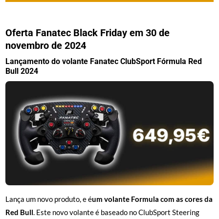
Oferta Fanatec Black Friday em 30 de
novembro de 2024
Lançamento do volante Fanatec ClubSport Fórmula Red
Bull 2024
Lança um novo produto, e é
um volante Formula com as cores da
Red Bull
. Este novo volante é baseado no ClubSport Steering