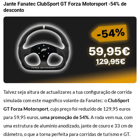
Jante Fanatec ClubSport GT Forza Motorsport -54% de
desconto
Talvez seja altura de actualizares a tua configuração de corrida
simulada com este magnífico volante da Fanatec: o
ClubSport
GT Forza Motorsport
, cujo preço foi reduzido de 129,95 euros
para 59,95 euros,
uma promoção de 54%
. A roda vem nua, com
uma estrutura de alumínio anodizado, jante de couro e 33 cm de
diâmetro, o que a torna perfeita para corridas de turismo e GT.