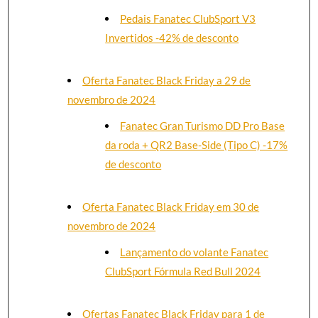
Pedais Fanatec ClubSport V3
Invertidos -42% de desconto
Oferta Fanatec Black Friday a 29 de
novembro de 2024
Fanatec Gran Turismo DD Pro Base
da roda + QR2 Base-Side (Tipo C) -17%
de desconto
Oferta Fanatec Black Friday em 30 de
novembro de 2024
Lançamento do volante Fanatec
ClubSport Fórmula Red Bull 2024
Ofertas Fanatec Black Friday para 1 de