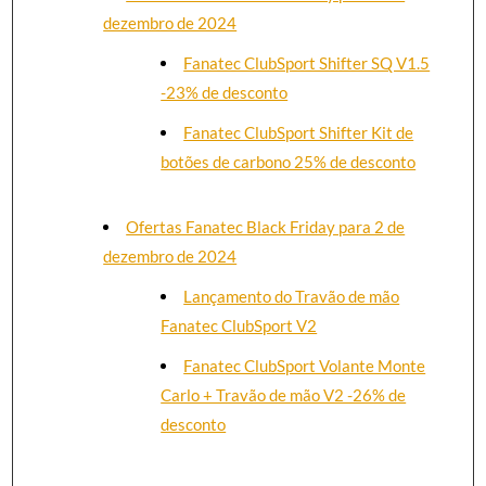
dezembro de 2024
Fanatec ClubSport Shifter SQ V1.5
-23% de desconto
Fanatec ClubSport Shifter Kit de
botões de carbono 25% de desconto
Ofertas Fanatec Black Friday para 2 de
dezembro de 2024
Lançamento do Travão de mão
Fanatec ClubSport V2
Fanatec ClubSport Volante Monte
Carlo + Travão de mão V2 -26% de
desconto