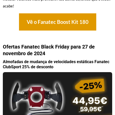
acabe!
Vê o Fanatec Boost Kit 180
Ofertas Fanatec Black Friday para 27 de
novembro de 2024
Almofadas de mudança de velocidades estáticas Fanatec
ClubSport 25% de desconto