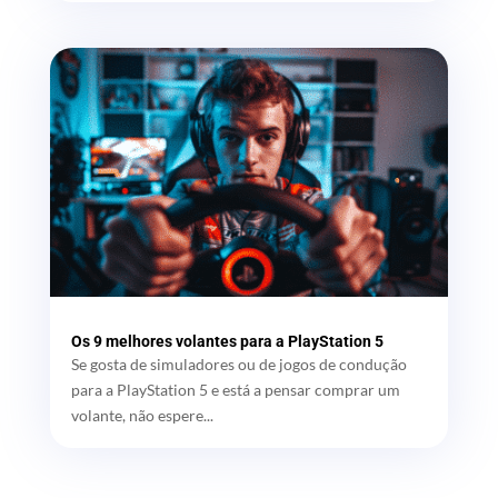
Os 9 melhores volantes para a PlayStation 5
Se gosta de simuladores ou de jogos de condução
para a PlayStation 5 e está a pensar comprar um
volante, não espere...