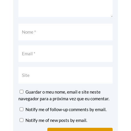
Guardar o meu nome, email e site neste
navegador para a próxima vez que eu comentar.
Notify me of follow-up comments by email.
Notify me of new posts by email.