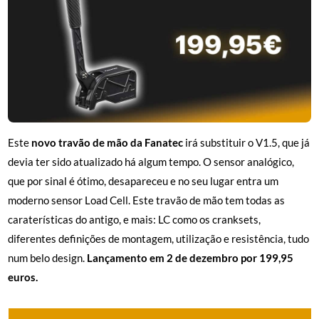
Este
novo travão de mão da Fanatec
irá substituir o V1.5, que já
devia ter sido atualizado há algum tempo. O sensor analógico,
que por sinal é ótimo, desapareceu e no seu lugar entra um
moderno sensor Load Cell. Este travão de mão tem todas as
caraterísticas do antigo, e mais: LC como os cranksets,
diferentes definições de montagem, utilização e resistência, tudo
num belo design.
Lançamento em 2 de dezembro por 199,95
euros.