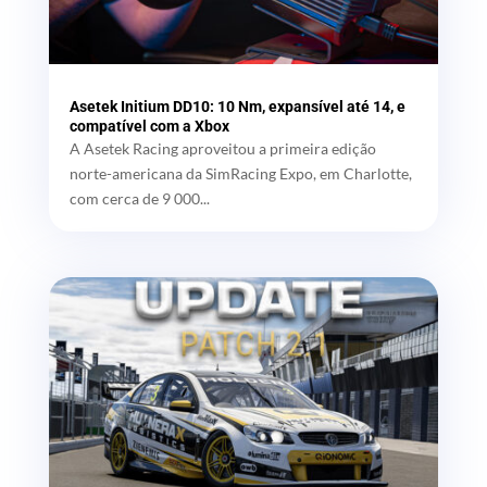
Asetek Initium DD10: 10 Nm, expansível até 14, e
compatível com a Xbox
A Asetek Racing aproveitou a primeira edição
norte-americana da SimRacing Expo, em Charlotte,
com cerca de 9 000...