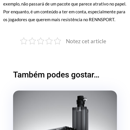
exemplo, não passará de um pacote que parece atrativo no papel.
Por enquanto, é um conteúdo a ter em conta, especialmente para
os jogadores que querem mais resistência no RENNSPORT.
Notez cet article
Também podes gostar…