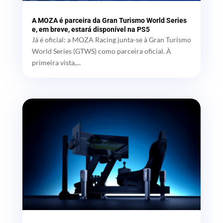
A MOZA é parceira da Gran Turismo World Series
e, em breve, estará disponível na PS5
Já é oficial: a MOZA Racing junta-se à Gran Turismo
World Series (GTWS) como parceira oficial. À
primeira vista,...