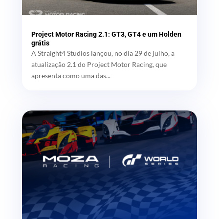
Project Motor Racing 2.1: GT3, GT4 e um Holden
grátis
A Straight4 Studios lançou, no dia 29 de julho, a
atualização 2.1 do Project Motor Racing, que
apresenta como uma das...