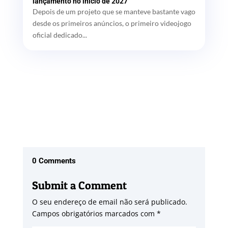
lançamento no início de 2027
Depois de um projeto que se manteve bastante vago
desde os primeiros anúncios, o primeiro videojogo
oficial dedicado...
0 Comments
Submit a Comment
O seu endereço de email não será publicado.
Campos obrigatórios marcados com
*