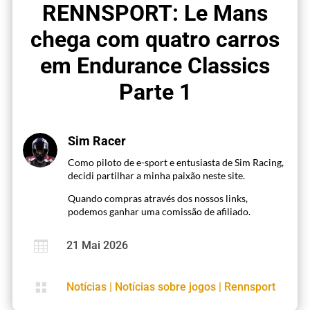
RENNSPORT: Le Mans
chega com quatro carros
em Endurance Classics
Parte 1
Sim Racer
Como piloto de e-sport e entusiasta de Sim Racing,
decidi partilhar a minha paixão neste site.
Quando compras através dos nossos links,
podemos ganhar uma comissão de afiliado.

21 Mai 2026

Notícias
|
Notícias sobre jogos
|
Rennsport