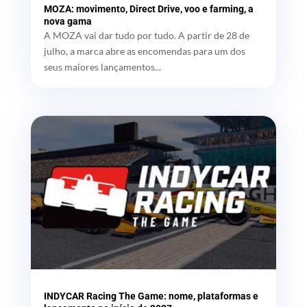
MOZA: movimento, Direct Drive, voo e farming, a
nova gama
A MOZA vai dar tudo por tudo. A partir de 28 de
julho, a marca abre as encomendas para um dos
seus maiores lançamentos...
INDYCAR Racing The Game: nome, plataformas e