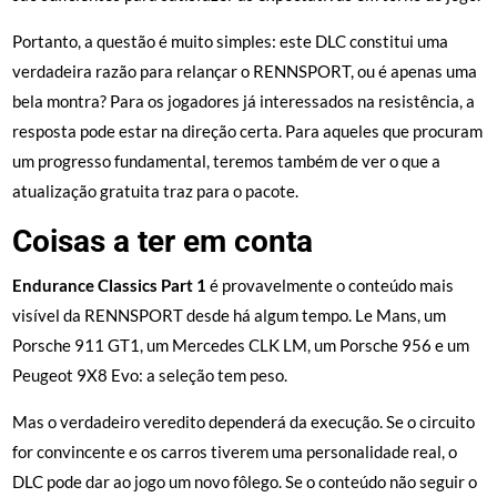
Portanto, a questão é muito simples: este DLC constitui uma
verdadeira razão para relançar o RENNSPORT, ou é apenas uma
bela montra? Para os jogadores já interessados na resistência, a
resposta pode estar na direção certa. Para aqueles que procuram
um progresso fundamental, teremos também de ver o que a
atualização gratuita traz para o pacote.
Coisas a ter em conta
Endurance Classics Part 1
é provavelmente o conteúdo mais
visível da RENNSPORT desde há algum tempo. Le Mans, um
Porsche 911 GT1, um Mercedes CLK LM, um Porsche 956 e um
Peugeot 9X8 Evo: a seleção tem peso.
Mas o verdadeiro veredito dependerá da execução. Se o circuito
for convincente e os carros tiverem uma personalidade real, o
DLC pode dar ao jogo um novo fôlego. Se o conteúdo não seguir o