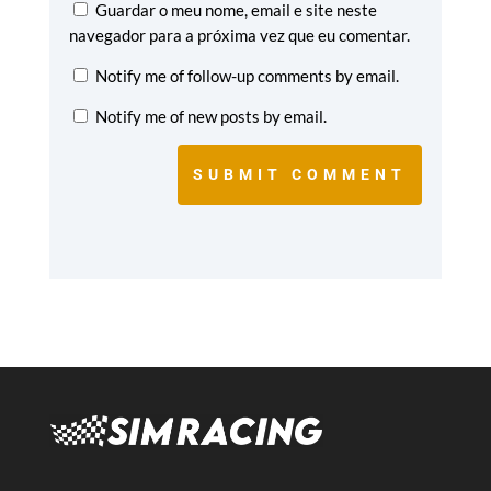
Guardar o meu nome, email e site neste
navegador para a próxima vez que eu comentar.
Notify me of follow-up comments by email.
Notify me of new posts by email.
SUBMIT COMMENT