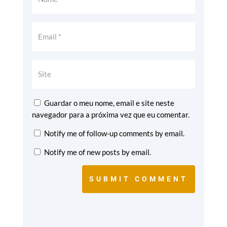
Guardar o meu nome, email e site neste
navegador para a próxima vez que eu comentar.
Notify me of follow-up comments by email.
Notify me of new posts by email.
SUBMIT COMMENT