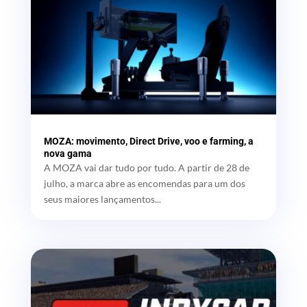
MOZA: movimento, Direct Drive, voo e farming, a
nova gama
A MOZA vai dar tudo por tudo. A partir de 28 de
julho, a marca abre as encomendas para um dos
seus maiores lançamentos...