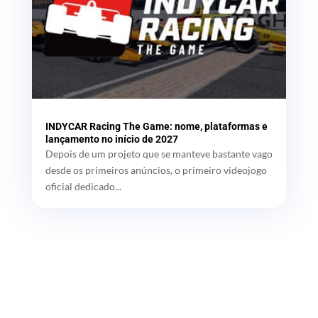
INDYCAR Racing The Game: nome, plataformas e
lançamento no início de 2027
Depois de um projeto que se manteve bastante vago
desde os primeiros anúncios, o primeiro videojogo
oficial dedicado...