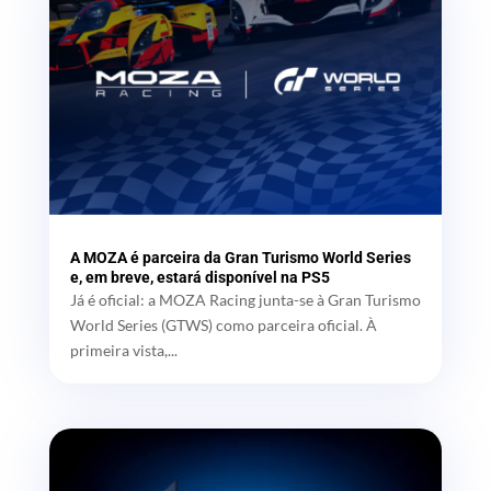
A MOZA é parceira da Gran Turismo World Series
e, em breve, estará disponível na PS5
Já é oficial: a MOZA Racing junta-se à Gran Turismo
World Series (GTWS) como parceira oficial. À
primeira vista,...