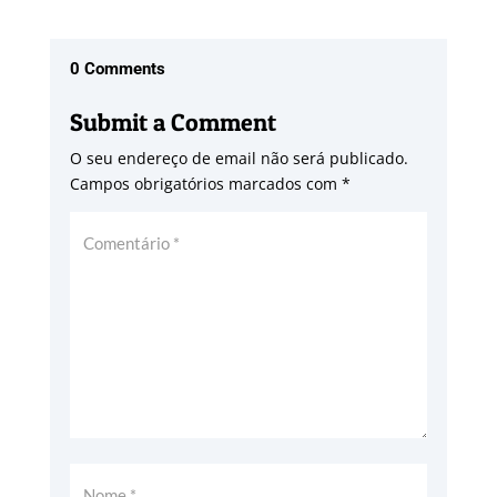
0 Comments
Submit a Comment
O seu endereço de email não será publicado.
Campos obrigatórios marcados com
*