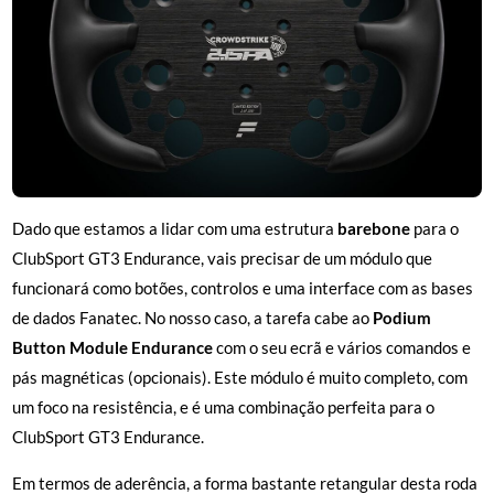
Dado que estamos a lidar com uma estrutura
barebone
para o
ClubSport GT3 Endurance, vais precisar de um módulo que
funcionará como botões, controlos e uma interface com as bases
de dados Fanatec. No nosso caso, a tarefa cabe ao
Podium
Button Module Endurance
com o seu ecrã e vários comandos e
pás magnéticas (opcionais). Este módulo é muito completo, com
um foco na resistência, e é uma combinação perfeita para o
ClubSport GT3 Endurance.
Em termos de aderência, a forma bastante retangular desta roda