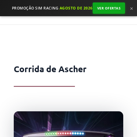
×
PROMOÇÃO SIM RACING
AGOSTO DE 2026
VER OFERTAS
Corrida de Ascher