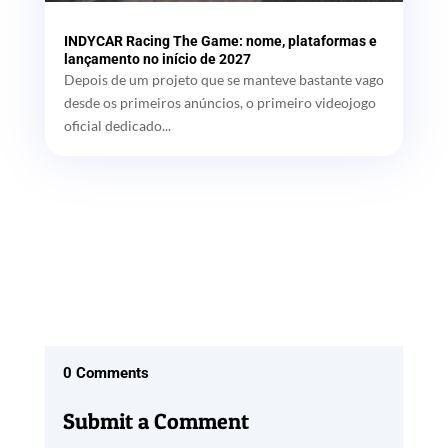
INDYCAR Racing The Game: nome, plataformas e
lançamento no início de 2027
Depois de um projeto que se manteve bastante vago
desde os primeiros anúncios, o primeiro videojogo
oficial dedicado...
0 Comments
Submit a Comment