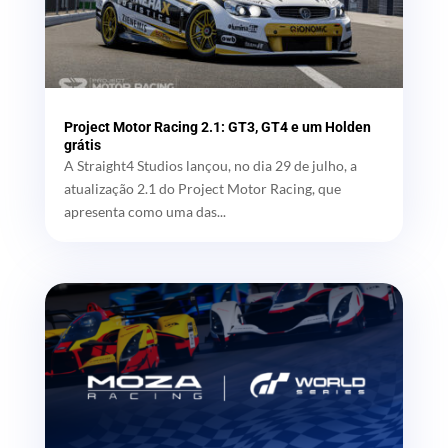
Project Motor Racing 2.1: GT3, GT4 e um Holden
grátis
A Straight4 Studios lançou, no dia 29 de julho, a
atualização 2.1 do Project Motor Racing, que
apresenta como uma das...