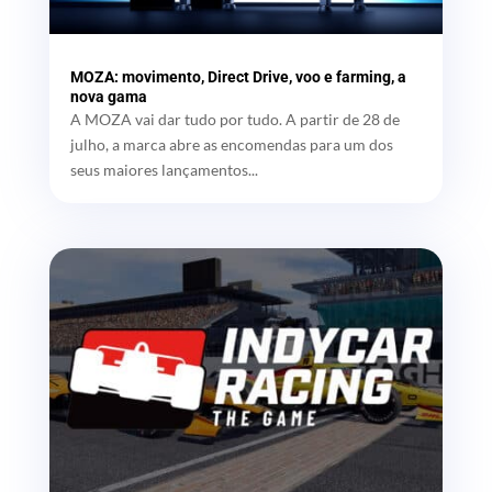
MOZA: movimento, Direct Drive, voo e farming, a
nova gama
A MOZA vai dar tudo por tudo. A partir de 28 de
julho, a marca abre as encomendas para um dos
seus maiores lançamentos...