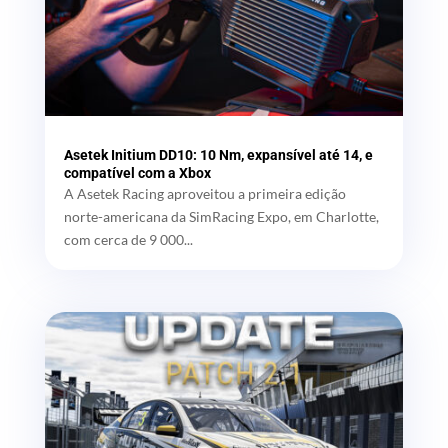
Asetek Initium DD10: 10 Nm, expansível até 14, e
compatível com a Xbox
A Asetek Racing aproveitou a primeira edição
norte-americana da SimRacing Expo, em Charlotte,
com cerca de 9 000...