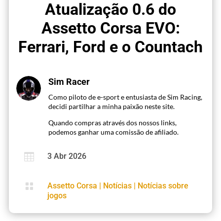
Atualização 0.6 do
Assetto Corsa EVO:
Ferrari, Ford e o Countach
Sim Racer
Como piloto de e-sport e entusiasta de Sim Racing,
decidi partilhar a minha paixão neste site.
Quando compras através dos nossos links,
podemos ganhar uma comissão de afiliado.

3 Abr 2026

Assetto Corsa
|
Notícias
|
Notícias sobre
jogos