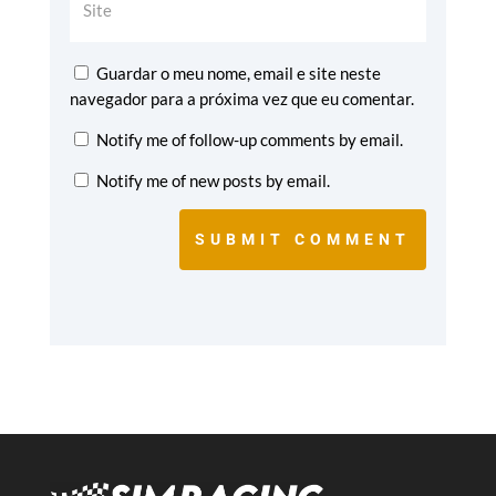
Guardar o meu nome, email e site neste
navegador para a próxima vez que eu comentar.
Notify me of follow-up comments by email.
Notify me of new posts by email.
SUBMIT COMMENT