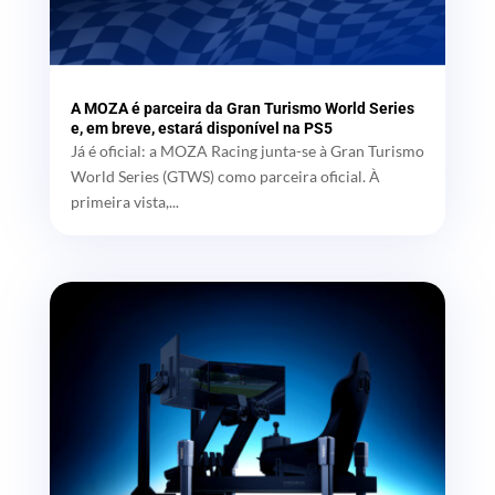
A MOZA é parceira da Gran Turismo World Series
e, em breve, estará disponível na PS5
Já é oficial: a MOZA Racing junta-se à Gran Turismo
World Series (GTWS) como parceira oficial. À
primeira vista,...