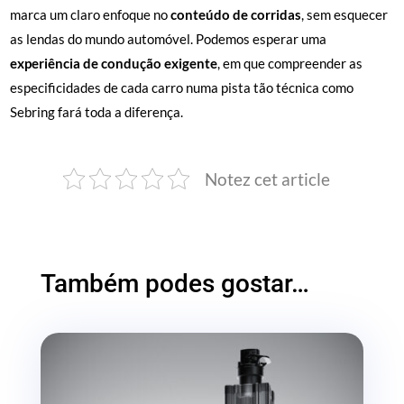
marca um claro enfoque no
conteúdo de corridas
, sem esquecer
as lendas do mundo automóvel. Podemos esperar uma
experiência de condução exigente
, em que compreender as
especificidades de cada carro numa pista tão técnica como
Sebring fará toda a diferença.
Notez cet article
Também podes gostar…