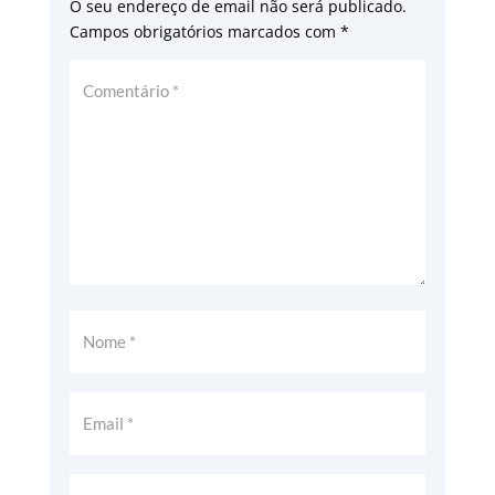
O seu endereço de email não será publicado.
Campos obrigatórios marcados com
*