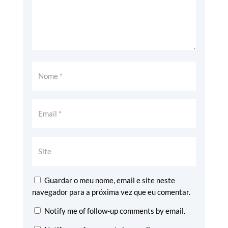
Guardar o meu nome, email e site neste
navegador para a próxima vez que eu comentar.
Notify me of follow-up comments by email.