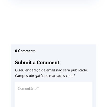
0 Comments
Submit a Comment
O seu endereço de email não será publicado.
Campos obrigatórios marcados com
*