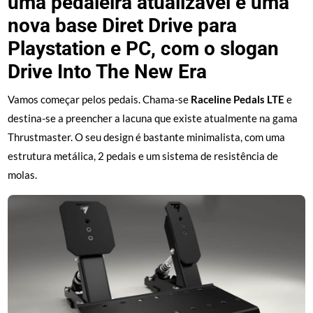
uma pedaleira atualizável e uma
nova base Diret Drive para
Playstation e PC, com o slogan
Drive Into The New Era
Vamos começar pelos pedais. Chama-se
Raceline Pedals LTE
e
destina-se a preencher a lacuna que existe atualmente na gama
Thrustmaster. O seu design é bastante minimalista, com uma
estrutura metálica, 2 pedais e um sistema de resistência de
molas.