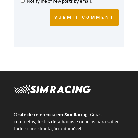
Notify me of new posts by email.
SUBMIT COMMENT
O
site de referência em Sim Racing
: Guias
completos, testes detalhados e notícias para saber
tudo sobre simulação automóvel.