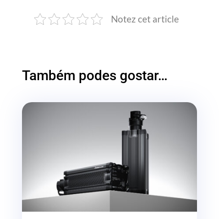
Notez cet article
Também podes gostar…