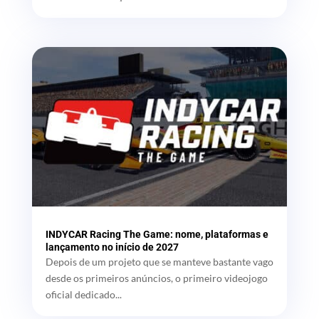
INDYCAR Racing The Game: nome, plataformas e
lançamento no início de 2027
Depois de um projeto que se manteve bastante vago
desde os primeiros anúncios, o primeiro videojogo
oficial dedicado...