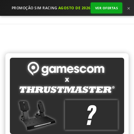
×
PROMOÇÃO SIM RACING
AGOSTO DE 2026
VER OFERTAS