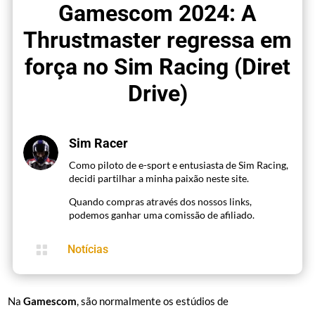
Gamescom 2024: A
Thrustmaster regressa em
força no Sim Racing (Diret
Drive)
Sim Racer
Como piloto de e-sport e entusiasta de Sim Racing,
decidi partilhar a minha paixão neste site.
Quando compras através dos nossos links,
podemos ganhar uma comissão de afiliado.

Notícias
Na
Gamescom
, são normalmente os estúdios de