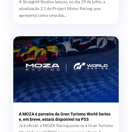
A Straight4 Studios lançou, no dia 29 de julho, a
atualização 2.1 do Project Motor Racing, que
apresenta como uma das...
A MOZA é parceira da Gran Turismo World Series
e, em breve, estará disponível na PS5
Já é oficial: a MOZA Racing junta-se à Gran Turismo