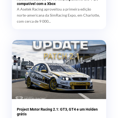
compatível com a Xbox
A Asetek Racing aproveitou a primeira edição
norte-americana da SimRacing Expo, em Charlotte,
com cerca de 9 000...
Project Motor Racing 2.1: GT3, GT4 e um Holden
grátis